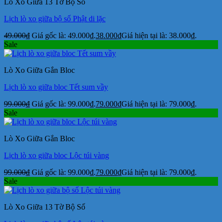
Lò Xo Giữa 13 Tờ Bộ Số
Lịch lò xo giữa bộ số Phật di lặc
49.000
₫
Giá gốc là: 49.000₫.
38.000
₫
Giá hiện tại là: 38.000₫.
Sale
Lò Xo Giữa Gắn Bloc
Lịch lò xo giữa bloc Tết sum vầy
99.000
₫
Giá gốc là: 99.000₫.
79.000
₫
Giá hiện tại là: 79.000₫.
Sale
Lò Xo Giữa Gắn Bloc
Lịch lò xo giữa bloc Lộc túi vàng
99.000
₫
Giá gốc là: 99.000₫.
79.000
₫
Giá hiện tại là: 79.000₫.
Sale
Lò Xo Giữa 13 Tờ Bộ Số