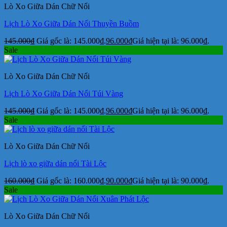
Lò Xo Giữa Dán Chữ Nổi
Lịch Lò Xo Giữa Dán Nổi Thuyền Buồm
145.000
₫
Giá gốc là: 145.000₫.
96.000
₫
Giá hiện tại là: 96.000₫.
Sale
Lò Xo Giữa Dán Chữ Nổi
Lịch Lò Xo Giữa Dán Nổi Túi Vàng
145.000
₫
Giá gốc là: 145.000₫.
96.000
₫
Giá hiện tại là: 96.000₫.
Sale
Lò Xo Giữa Dán Chữ Nổi
Lịch lò xo giữa dán nổi Tài Lộc
160.000
₫
Giá gốc là: 160.000₫.
90.000
₫
Giá hiện tại là: 90.000₫.
Sale
Lò Xo Giữa Dán Chữ Nổi