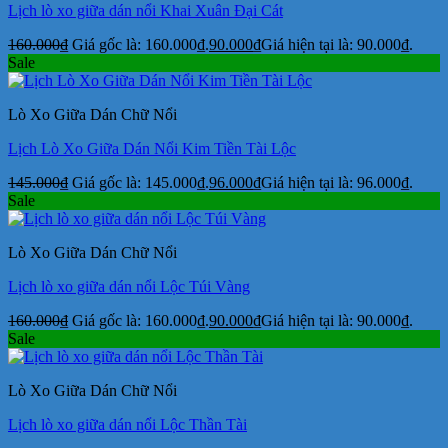
Lịch lò xo giữa dán nổi Khai Xuân Đại Cát
160.000
₫
Giá gốc là: 160.000₫.
90.000
₫
Giá hiện tại là: 90.000₫.
Sale
Lò Xo Giữa Dán Chữ Nổi
Lịch Lò Xo Giữa Dán Nổi Kim Tiền Tài Lộc
145.000
₫
Giá gốc là: 145.000₫.
96.000
₫
Giá hiện tại là: 96.000₫.
Sale
Lò Xo Giữa Dán Chữ Nổi
Lịch lò xo giữa dán nổi Lộc Túi Vàng
160.000
₫
Giá gốc là: 160.000₫.
90.000
₫
Giá hiện tại là: 90.000₫.
Sale
Lò Xo Giữa Dán Chữ Nổi
Lịch lò xo giữa dán nổi Lộc Thần Tài