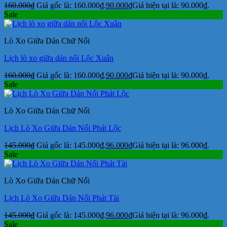
160.000
₫
Giá gốc là: 160.000₫.
90.000
₫
Giá hiện tại là: 90.000₫.
Sale
Lò Xo Giữa Dán Chữ Nổi
Lịch lò xo giữa dán nổi Lộc Xuân
160.000
₫
Giá gốc là: 160.000₫.
90.000
₫
Giá hiện tại là: 90.000₫.
Sale
Lò Xo Giữa Dán Chữ Nổi
Lịch Lò Xo Giữa Dán Nổi Phát Lộc
145.000
₫
Giá gốc là: 145.000₫.
96.000
₫
Giá hiện tại là: 96.000₫.
Sale
Lò Xo Giữa Dán Chữ Nổi
Lịch Lò Xo Giữa Dán Nổi Phát Tài
145.000
₫
Giá gốc là: 145.000₫.
96.000
₫
Giá hiện tại là: 96.000₫.
Sale