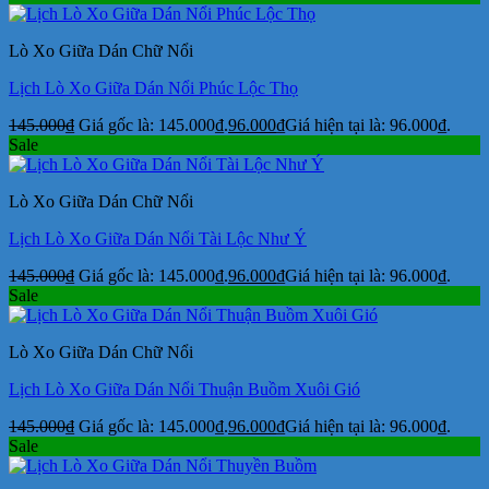
Lò Xo Giữa Dán Chữ Nổi
Lịch Lò Xo Giữa Dán Nổi Phúc Lộc Thọ
145.000
₫
Giá gốc là: 145.000₫.
96.000
₫
Giá hiện tại là: 96.000₫.
Sale
Lò Xo Giữa Dán Chữ Nổi
Lịch Lò Xo Giữa Dán Nổi Tài Lộc Như Ý
145.000
₫
Giá gốc là: 145.000₫.
96.000
₫
Giá hiện tại là: 96.000₫.
Sale
Lò Xo Giữa Dán Chữ Nổi
Lịch Lò Xo Giữa Dán Nổi Thuận Buồm Xuôi Gió
145.000
₫
Giá gốc là: 145.000₫.
96.000
₫
Giá hiện tại là: 96.000₫.
Sale