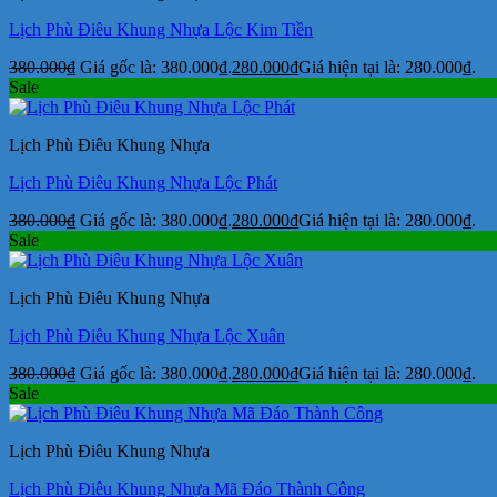
Lịch Phù Điêu Khung Nhựa Lộc Kim Tiền
380.000
₫
Giá gốc là: 380.000₫.
280.000
₫
Giá hiện tại là: 280.000₫.
Sale
Lịch Phù Điêu Khung Nhựa
Lịch Phù Điêu Khung Nhựa Lộc Phát
380.000
₫
Giá gốc là: 380.000₫.
280.000
₫
Giá hiện tại là: 280.000₫.
Sale
Lịch Phù Điêu Khung Nhựa
Lịch Phù Điêu Khung Nhựa Lộc Xuân
380.000
₫
Giá gốc là: 380.000₫.
280.000
₫
Giá hiện tại là: 280.000₫.
Sale
Lịch Phù Điêu Khung Nhựa
Lịch Phù Điêu Khung Nhựa Mã Đáo Thành Công