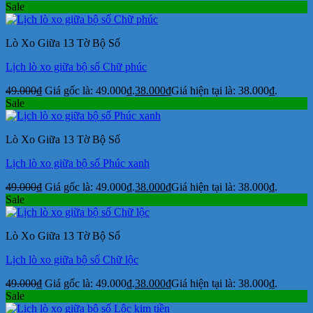
Sale
Lò Xo Giữa 13 Tờ Bộ Số
Lịch lò xo giữa bộ số Chữ phúc
49.000
₫
Giá gốc là: 49.000₫.
38.000
₫
Giá hiện tại là: 38.000₫.
Sale
Lò Xo Giữa 13 Tờ Bộ Số
Lịch lò xo giữa bộ số Phúc xanh
49.000
₫
Giá gốc là: 49.000₫.
38.000
₫
Giá hiện tại là: 38.000₫.
Sale
Lò Xo Giữa 13 Tờ Bộ Số
Lịch lò xo giữa bộ số Chữ lộc
49.000
₫
Giá gốc là: 49.000₫.
38.000
₫
Giá hiện tại là: 38.000₫.
Sale