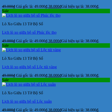
49.000
₫
Giá gốc là: 49.000₫.
38.000
₫
Giá hiện tại là: 38.000₫.
Sale
Lò Xo Giữa 13 Tờ Bộ Số
Lịch lò xo giữa bộ số Phúc lộc thọ
49.000
₫
Giá gốc là: 49.000₫.
38.000
₫
Giá hiện tại là: 38.000₫.
Sale
Lò Xo Giữa 13 Tờ Bộ Số
Lịch lò xo giữa bộ số Lộc túi vàng
49.000
₫
Giá gốc là: 49.000₫.
38.000
₫
Giá hiện tại là: 38.000₫.
Sale
Lò Xo Giữa 13 Tờ Bộ Số
Lịch lò xo giữa bộ số Lộc xuân
49.000
₫
Giá gốc là: 49.000₫.
38.000
₫
Giá hiện tại là: 38.000₫.