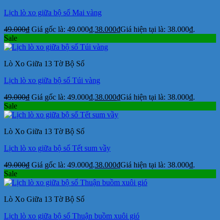
Lịch lò xo giữa bộ số Mai vàng
49.000
₫
Giá gốc là: 49.000₫.
38.000
₫
Giá hiện tại là: 38.000₫.
Sale
Lò Xo Giữa 13 Tờ Bộ Số
Lịch lò xo giữa bộ số Túi vàng
49.000
₫
Giá gốc là: 49.000₫.
38.000
₫
Giá hiện tại là: 38.000₫.
Sale
Lò Xo Giữa 13 Tờ Bộ Số
Lịch lò xo giữa bộ số Tết sum vầy
49.000
₫
Giá gốc là: 49.000₫.
38.000
₫
Giá hiện tại là: 38.000₫.
Sale
Lò Xo Giữa 13 Tờ Bộ Số
Lịch lò xo giữa bộ số Thuận buồm xuôi gió