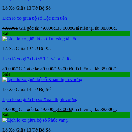
Lò Xo Giữa 13 Tờ Bộ Số
Lịch lò xo giữa bộ số Lộc kim tiền
49.000
₫
Giá gốc là: 49.000₫.
38.000
₫
Giá hiện tại là: 38.000₫.
Sale
Lò Xo Giữa 13 Tờ Bộ Số
Lịch lò xo giữa bộ số Túi vàng tài lộc
49.000
₫
Giá gốc là: 49.000₫.
38.000
₫
Giá hiện tại là: 38.000₫.
Sale
Lò Xo Giữa 13 Tờ Bộ Số
Lịch lò xo giữa bộ số Xuân thịnh vượng
49.000
₫
Giá gốc là: 49.000₫.
38.000
₫
Giá hiện tại là: 38.000₫.
Sale
Lò Xo Giữa 13 Tờ Bộ Số