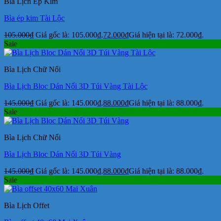
Bìa Lịch Ép Kim
Bìa ép kim Tài Lộc
105.000
₫
Giá gốc là: 105.000₫.
72.000
₫
Giá hiện tại là: 72.000₫.
Sale
Bìa Lịch Chữ Nổi
Bìa Lịch Bloc Dán Nổi 3D Túi Vàng Tài Lộc
145.000
₫
Giá gốc là: 145.000₫.
88.000
₫
Giá hiện tại là: 88.000₫.
Sale
Bìa Lịch Chữ Nổi
Bìa Lịch Bloc Dán Nổi 3D Túi Vàng
145.000
₫
Giá gốc là: 145.000₫.
88.000
₫
Giá hiện tại là: 88.000₫.
Sale
Bìa Lịch Offet