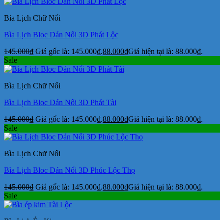
Bìa Lịch Chữ Nổi
Bìa Lịch Bloc Dán Nổi 3D Phát Lộc
145.000
₫
Giá gốc là: 145.000₫.
88.000
₫
Giá hiện tại là: 88.000₫.
Sale
Bìa Lịch Chữ Nổi
Bìa Lịch Bloc Dán Nổi 3D Phát Tài
145.000
₫
Giá gốc là: 145.000₫.
88.000
₫
Giá hiện tại là: 88.000₫.
Sale
Bìa Lịch Chữ Nổi
Bìa Lịch Bloc Dán Nổi 3D Phúc Lộc Thọ
145.000
₫
Giá gốc là: 145.000₫.
88.000
₫
Giá hiện tại là: 88.000₫.
Sale