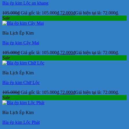
Bìa ép kim Lộc an khang
105.000
₫
Giá gốc là: 105.000₫.
72.000
₫
Giá hiện tại là: 72.000₫.
Sale
Bìa Lịch Ép Kim
Bìa ép kim Cây Mai
105.000
₫
Giá gốc là: 105.000₫.
72.000
₫
Giá hiện tại là: 72.000₫.
Sale
Bìa Lịch Ép Kim
Bìa ép kim Chữ Lộc
105.000
₫
Giá gốc là: 105.000₫.
72.000
₫
Giá hiện tại là: 72.000₫.
Sale
Bìa Lịch Ép Kim
Bìa ép kim Lộc Phát