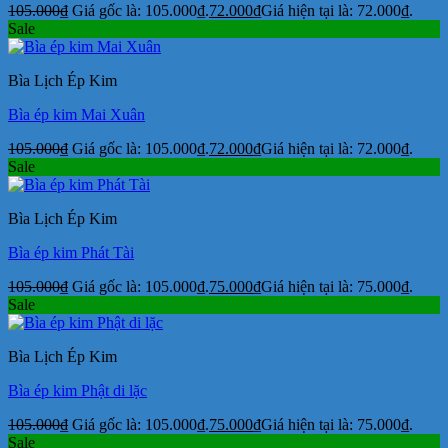
105.000
₫
Giá gốc là: 105.000₫.
72.000
₫
Giá hiện tại là: 72.000₫.
Sale
Bìa Lịch Ép Kim
Bìa ép kim Mai Xuân
105.000
₫
Giá gốc là: 105.000₫.
72.000
₫
Giá hiện tại là: 72.000₫.
Sale
Bìa Lịch Ép Kim
Bìa ép kim Phát Tài
105.000
₫
Giá gốc là: 105.000₫.
75.000
₫
Giá hiện tại là: 75.000₫.
Sale
Bìa Lịch Ép Kim
Bìa ép kim Phật di lặc
105.000
₫
Giá gốc là: 105.000₫.
75.000
₫
Giá hiện tại là: 75.000₫.
Sale