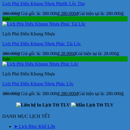
Lịch Phù Điêu Khung Nhựa Phước Lộc Thọ
380.000
₫
Giá gốc là: 380.000₫.
280.000
₫
Giá hiện tại là: 280.000₫.
Sale
Lịch Phù Điêu Khung Nhựa
Lịch Phù Điêu Khung Nhựa Phúc Tài Lộc
380.000
₫
Giá gốc là: 380.000₫.
28.000
₫
Giá hiện tại là: 28.000₫.
Sale
Lịch Phù Điêu Khung Nhựa
Lịch Phù Điêu Khung Nhựa Phúc Lộc
380.000
₫
Giá gốc là: 380.000₫.
280.000
₫
Giá hiện tại là: 280.000₫.
DANH MỤC LỊCH TẾT
➤ Lịch Bloc Khổ Lớn