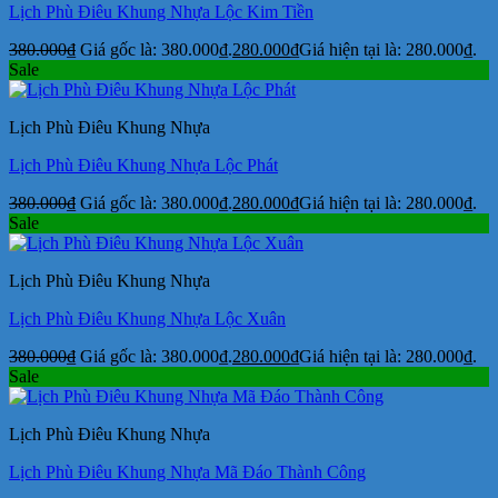
Lịch Phù Điêu Khung Nhựa Lộc Kim Tiền
380.000
₫
Giá gốc là: 380.000₫.
280.000
₫
Giá hiện tại là: 280.000₫.
Sale
Lịch Phù Điêu Khung Nhựa
Lịch Phù Điêu Khung Nhựa Lộc Phát
380.000
₫
Giá gốc là: 380.000₫.
280.000
₫
Giá hiện tại là: 280.000₫.
Sale
Lịch Phù Điêu Khung Nhựa
Lịch Phù Điêu Khung Nhựa Lộc Xuân
380.000
₫
Giá gốc là: 380.000₫.
280.000
₫
Giá hiện tại là: 280.000₫.
Sale
Lịch Phù Điêu Khung Nhựa
Lịch Phù Điêu Khung Nhựa Mã Đáo Thành Công