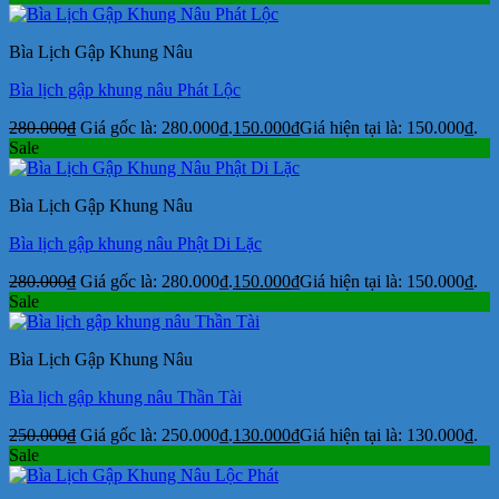
Bìa Lịch Gập Khung Nâu
Bìa lịch gập khung nâu Phát Lộc
280.000
₫
Giá gốc là: 280.000₫.
150.000
₫
Giá hiện tại là: 150.000₫.
Sale
Bìa Lịch Gập Khung Nâu
Bìa lịch gập khung nâu Phật Di Lặc
280.000
₫
Giá gốc là: 280.000₫.
150.000
₫
Giá hiện tại là: 150.000₫.
Sale
Bìa Lịch Gập Khung Nâu
Bìa lịch gập khung nâu Thần Tài
250.000
₫
Giá gốc là: 250.000₫.
130.000
₫
Giá hiện tại là: 130.000₫.
Sale