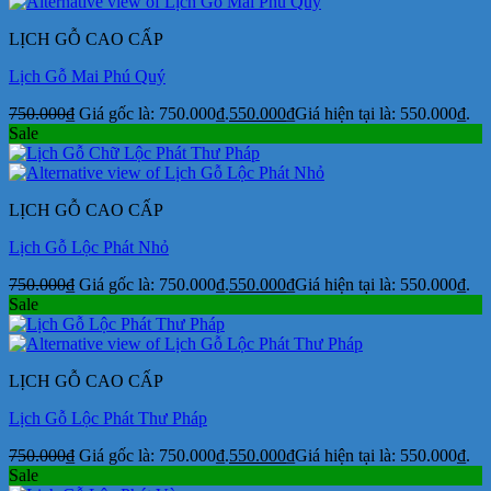
LỊCH GỖ CAO CẤP
Lịch Gỗ Mai Phú Quý
750.000
₫
Giá gốc là: 750.000₫.
550.000
₫
Giá hiện tại là: 550.000₫.
Sale
LỊCH GỖ CAO CẤP
Lịch Gỗ Lộc Phát Nhỏ
750.000
₫
Giá gốc là: 750.000₫.
550.000
₫
Giá hiện tại là: 550.000₫.
Sale
LỊCH GỖ CAO CẤP
Lịch Gỗ Lộc Phát Thư Pháp
750.000
₫
Giá gốc là: 750.000₫.
550.000
₫
Giá hiện tại là: 550.000₫.
Sale