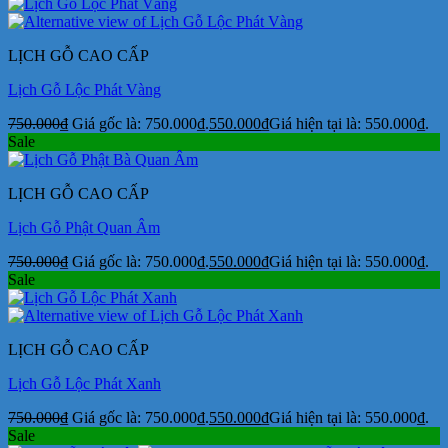
LỊCH GỖ CAO CẤP
Lịch Gỗ Lộc Phát Vàng
750.000
₫
Giá gốc là: 750.000₫.
550.000
₫
Giá hiện tại là: 550.000₫.
Sale
LỊCH GỖ CAO CẤP
Lịch Gỗ Phật Quan Âm
750.000
₫
Giá gốc là: 750.000₫.
550.000
₫
Giá hiện tại là: 550.000₫.
Sale
LỊCH GỖ CAO CẤP
Lịch Gỗ Lộc Phát Xanh
750.000
₫
Giá gốc là: 750.000₫.
550.000
₫
Giá hiện tại là: 550.000₫.
Sale