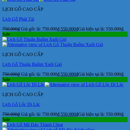
LỊCH GỖ CAO CẤP
Lịch Gỗ Phát Tài
750.000
₫
Giá gốc là: 750.000₫.
550.000
₫
Giá hiện tại là: 550.000₫.
Sale
LỊCH GỖ CAO CẤP
Lịch Gỗ Thuận Buồm Xuôi Gió
750.000
₫
Giá gốc là: 750.000₫.
550.000
₫
Giá hiện tại là: 550.000₫.
Sale
LỊCH GỖ CAO CẤP
Lịch Gỗ Lộc Di Lặc
750.000
₫
Giá gốc là: 750.000₫.
550.000
₫
Giá hiện tại là: 550.000₫.
Sale