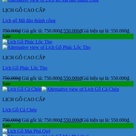
LỊCH GỖ CAO CẤP
Lịch gỗ Mã đáo thành công
750.000
₫
Giá gốc là: 750.000₫.
550.000
₫
Giá hiện tại là: 550.000₫.
Sale
LỊCH GỖ CAO CẤP
Lịch Gỗ Phúc Lộc Thọ
750.000
₫
Giá gốc là: 750.000₫.
550.000
₫
Giá hiện tại là: 550.000₫.
Sale
LỊCH GỖ CAO CẤP
Lịch Gỗ Cá Chép
750.000
₫
Giá gốc là: 750.000₫.
550.000
₫
Giá hiện tại là: 550.000₫.
Sale