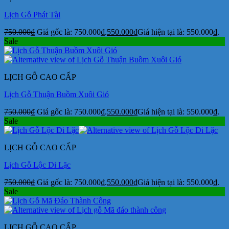
Lịch Gỗ Phát Tài
750.000
₫
Giá gốc là: 750.000₫.
550.000
₫
Giá hiện tại là: 550.000₫.
Sale
LỊCH GỖ CAO CẤP
Lịch Gỗ Thuận Buồm Xuôi Gió
750.000
₫
Giá gốc là: 750.000₫.
550.000
₫
Giá hiện tại là: 550.000₫.
Sale
LỊCH GỖ CAO CẤP
Lịch Gỗ Lộc Di Lặc
750.000
₫
Giá gốc là: 750.000₫.
550.000
₫
Giá hiện tại là: 550.000₫.
Sale
LỊCH GỖ CAO CẤP