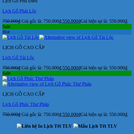
Lịch Gỗ Phù Điêu
Lịch Gỗ Phát Lộc
750.000
₫
Giá gốc là: 750.000₫.
550.000
₫
Giá hiện tại là: 550.000₫.
Sale
Hot
LỊCH GỖ CAO CẤP
Lịch Gỗ Tài Lộc
750.000
₫
Giá gốc là: 750.000₫.
550.000
₫
Giá hiện tại là: 550.000₫.
Sale
LỊCH GỖ CAO CẤP
Lịch Gỗ Phúc Thư Pháp
750.000
₫
Giá gốc là: 750.000₫.
550.000
₫
Giá hiện tại là: 550.000₫.