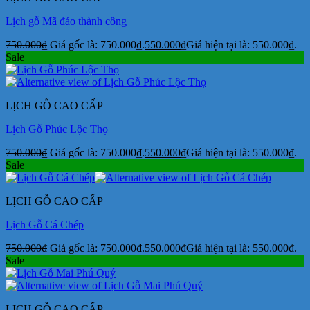
Lịch gỗ Mã đáo thành công
750.000
₫
Giá gốc là: 750.000₫.
550.000
₫
Giá hiện tại là: 550.000₫.
Sale
LỊCH GỖ CAO CẤP
Lịch Gỗ Phúc Lộc Thọ
750.000
₫
Giá gốc là: 750.000₫.
550.000
₫
Giá hiện tại là: 550.000₫.
Sale
LỊCH GỖ CAO CẤP
Lịch Gỗ Cá Chép
750.000
₫
Giá gốc là: 750.000₫.
550.000
₫
Giá hiện tại là: 550.000₫.
Sale
LỊCH GỖ CAO CẤP