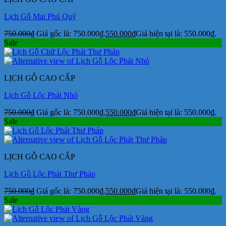
Lịch Gỗ Mai Phú Quý
750.000
₫
Giá gốc là: 750.000₫.
550.000
₫
Giá hiện tại là: 550.000₫.
Sale
LỊCH GỖ CAO CẤP
Lịch Gỗ Lộc Phát Nhỏ
750.000
₫
Giá gốc là: 750.000₫.
550.000
₫
Giá hiện tại là: 550.000₫.
Sale
LỊCH GỖ CAO CẤP
Lịch Gỗ Lộc Phát Thư Pháp
750.000
₫
Giá gốc là: 750.000₫.
550.000
₫
Giá hiện tại là: 550.000₫.
Sale