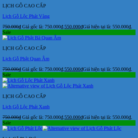
LỊCH GỖ CAO CẤP
Lịch Gỗ Lộc Phát Vàng
750.000
₫
Giá gốc là: 750.000₫.
550.000
₫
Giá hiện tại là: 550.000₫.
Sale
LỊCH GỖ CAO CẤP
Lịch Gỗ Phật Quan Âm
750.000
₫
Giá gốc là: 750.000₫.
550.000
₫
Giá hiện tại là: 550.000₫.
Sale
LỊCH GỖ CAO CẤP
Lịch Gỗ Lộc Phát Xanh
750.000
₫
Giá gốc là: 750.000₫.
550.000
₫
Giá hiện tại là: 550.000₫.
Sale