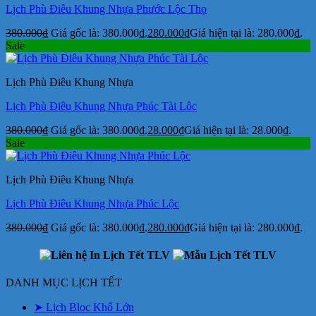
Lịch Phù Điêu Khung Nhựa Phước Lộc Thọ
380.000
₫
Giá gốc là: 380.000₫.
280.000
₫
Giá hiện tại là: 280.000₫.
Sale
Lịch Phù Điêu Khung Nhựa
Lịch Phù Điêu Khung Nhựa Phúc Tài Lộc
380.000
₫
Giá gốc là: 380.000₫.
28.000
₫
Giá hiện tại là: 28.000₫.
Sale
Lịch Phù Điêu Khung Nhựa
Lịch Phù Điêu Khung Nhựa Phúc Lộc
380.000
₫
Giá gốc là: 380.000₫.
280.000
₫
Giá hiện tại là: 280.000₫.
DANH MỤC LỊCH TẾT
➤ Lịch Bloc Khổ Lớn