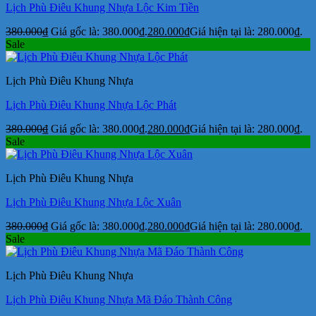
Lịch Phù Điêu Khung Nhựa Lộc Kim Tiền
380.000
₫
Giá gốc là: 380.000₫.
280.000
₫
Giá hiện tại là: 280.000₫.
Sale
Lịch Phù Điêu Khung Nhựa
Lịch Phù Điêu Khung Nhựa Lộc Phát
380.000
₫
Giá gốc là: 380.000₫.
280.000
₫
Giá hiện tại là: 280.000₫.
Sale
Lịch Phù Điêu Khung Nhựa
Lịch Phù Điêu Khung Nhựa Lộc Xuân
380.000
₫
Giá gốc là: 380.000₫.
280.000
₫
Giá hiện tại là: 280.000₫.
Sale
Lịch Phù Điêu Khung Nhựa
Lịch Phù Điêu Khung Nhựa Mã Đáo Thành Công