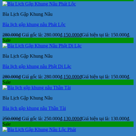
Bìa Lịch Gập Khung Nâu
Bìa lịch gập khung nâu Phát Lộc
280.000
₫
Giá gốc là: 280.000₫.
150.000
₫
Giá hiện tại là: 150.000₫.
Sale
Bìa Lịch Gập Khung Nâu
Bìa lịch gập khung nâu Phật Di Lặc
280.000
₫
Giá gốc là: 280.000₫.
150.000
₫
Giá hiện tại là: 150.000₫.
Sale
Bìa Lịch Gập Khung Nâu
Bìa lịch gập khung nâu Thần Tài
250.000
₫
Giá gốc là: 250.000₫.
130.000
₫
Giá hiện tại là: 130.000₫.
Sale