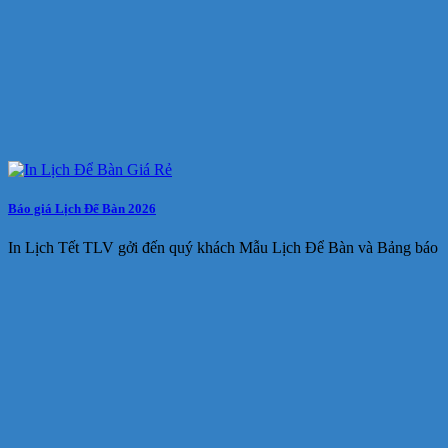
Báo giá Lịch Để Bàn 2026
In Lịch Tết TLV gởi đến quý khách Mẫu Lịch Để Bàn và Bảng báo