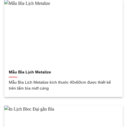
Mẫu Bìa Lịch Metalize
Mẫu Bìa Lịch Metalize kích thước 40x60cm được thiết kế
trên tấm bìa mdf cứng