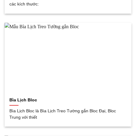
các kích thước:
Bìa Lịch Bloc
Bìa Lịch Bloc là Bìa Lịch Treo Tường gắn Bloc Đại, Bloc
Trung với thiết