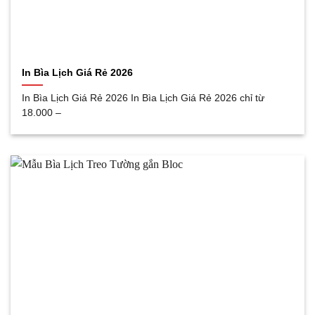
In Bìa Lịch Giá Rẻ 2026
In Bìa Lịch Giá Rẻ 2026 In Bìa Lịch Giá Rẻ 2026 chỉ từ
18.000 –