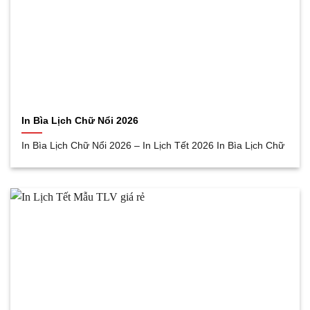
In Bìa Lịch Chữ Nổi 2026
In Bìa Lịch Chữ Nổi 2026 – In Lịch Tết 2026 In Bìa Lịch Chữ