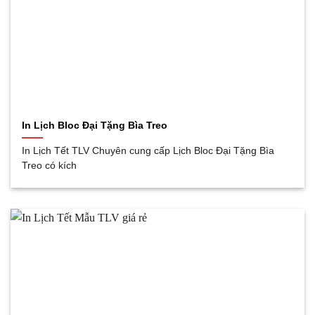
In Lịch Bloc Đại Tặng Bìa Treo
In Lịch Tết TLV Chuyên cung cấp Lịch Bloc Đại Tặng Bìa
Treo có kích