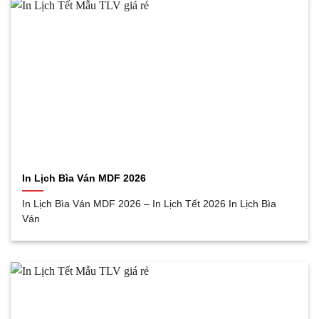
In Lịch Bìa Ván MDF 2026
In Lịch Bìa Ván MDF 2026 – In Lịch Tết 2026 In Lịch Bìa
Ván