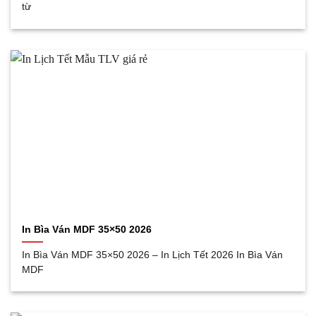
từ
In Bìa Ván MDF 35×50 2026
In Bìa Ván MDF 35×50 2026 – In Lịch Tết 2026 In Bìa Ván
MDF