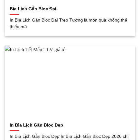
Bìa Lịch Gắn Bloc Đại
In Bìa Lịch Gắn Bloc Đại Treo Tường là món quà không thể
thiếu mà
In Bìa Lịch Gắn Bloc Đẹp
In Bìa Lịch Gắn Bloc Đẹp In Bìa Lịch Gắn Bloc Đẹp 2026 chỉ