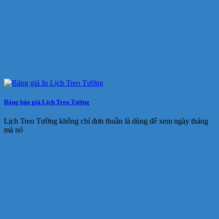
Bảng báo giá Lịch Treo Tường
Lịch Treo Tường không chỉ đơn thuần là dùng để xem ngày tháng
mà nó