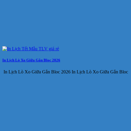
In Lịch Lò Xo Giữa Gắn Bloc 2026
In Lịch Lò Xo Giữa Gắn Bloc 2026 In Lịch Lò Xo Giữa Gắn Bloc