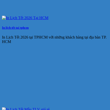
In lịch tết tại tphcm
In Lịch Tết 2026 tại TPHCM với những khách hàng tại địa bàn TP.
HCM