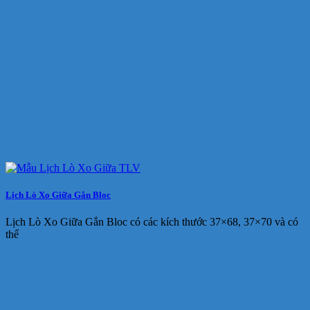
Lịch Lò Xo Giữa Gắn Bloc
Lịch Lò Xo Giữa Gắn Bloc có các kích thước 37×68, 37×70 và có
thể