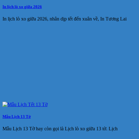
In lịch lò xo giữa 2026
In lịch lò xo giữa 2026, nhân dịp tết đến xuân về, In Tương Lai
Mẫu Lịch 13 Tờ
Mẫu Lịch 13 Tờ hay còn gọi là Lịch lò xo giữa 13 tờ. Lịch