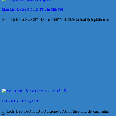
Mẫu Lịch Lò Xo Giữa 13 Tờ gắn Chữ Nổi
Mẫu Lịch Lò Xo Giữa 13 Tờ Chữ Nổi 2026 là loại lịch phần trên
In Lịch Treo Tường 13 Tờ
In Lịch Treo Tường 13 Tờ thường được in theo chủ đề xuân như:
Phúc