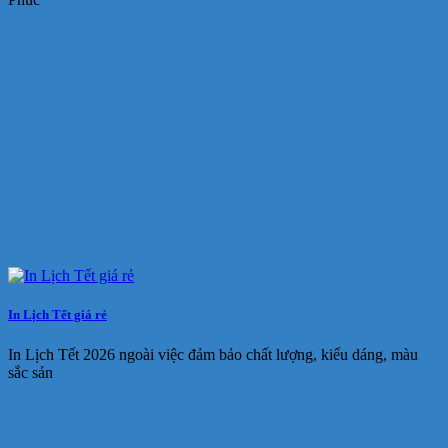
In Lịch Tết giá rẻ
In Lịch Tết 2026 ngoài việc đảm bảo chất lượng, kiểu dáng, màu
sắc sản