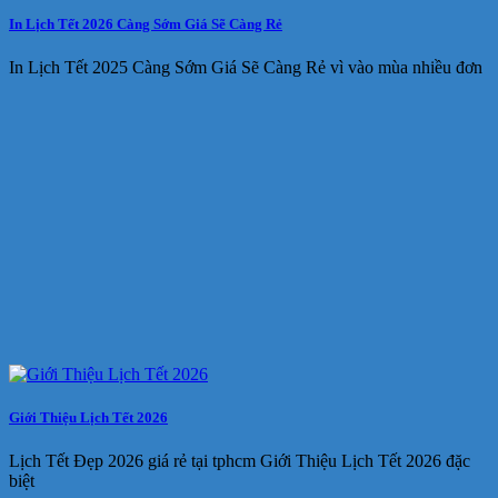
In Lịch Tết 2026 Càng Sớm Giá Sẽ Càng Rẻ
In Lịch Tết 2025 Càng Sớm Giá Sẽ Càng Rẻ vì vào mùa nhiều đơn
Giới Thiệu Lịch Tết 2026
Lịch Tết Đẹp 2026 giá rẻ tại tphcm Giới Thiệu Lịch Tết 2026 đặc
biệt