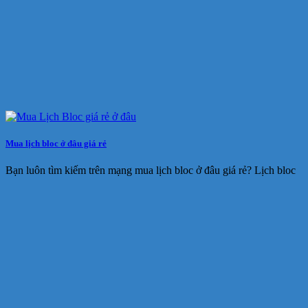
Mua lịch bloc ở đâu giá rẻ
Bạn luôn tìm kiếm trên mạng mua lịch bloc ở đâu giá rẻ? Lịch bloc