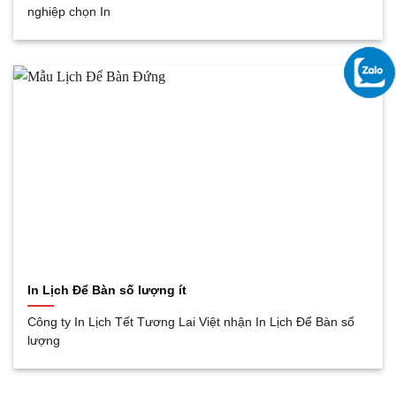
nghiệp chọn In
In Lịch Để Bàn số lượng ít
Công ty In Lịch Tết Tương Lai Việt nhận In Lịch Để Bàn số
lượng