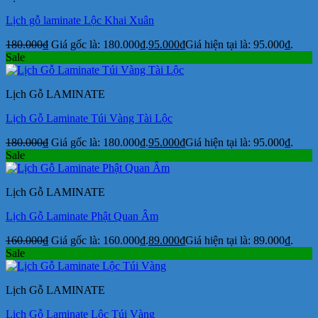
Lịch gỗ laminate Lộc Khai Xuân
180.000
₫
Giá gốc là: 180.000₫.
95.000
₫
Giá hiện tại là: 95.000₫.
Sale
Lịch Gỗ LAMINATE
Lịch Gỗ Laminate Túi Vàng Tài Lộc
180.000
₫
Giá gốc là: 180.000₫.
95.000
₫
Giá hiện tại là: 95.000₫.
Sale
Lịch Gỗ LAMINATE
Lịch Gỗ Laminate Phật Quan Âm
160.000
₫
Giá gốc là: 160.000₫.
89.000
₫
Giá hiện tại là: 89.000₫.
Sale
Lịch Gỗ LAMINATE
Lịch Gỗ Laminate Lộc Túi Vàng