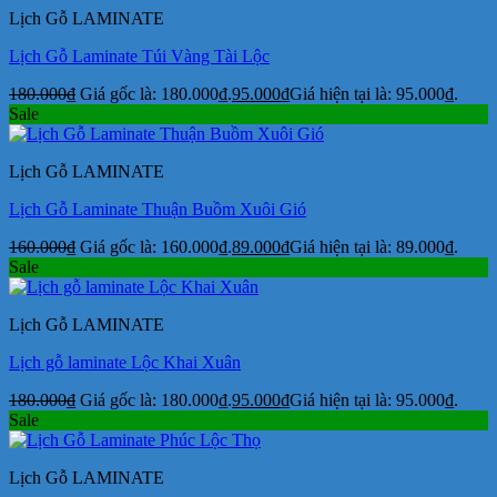
Lịch Gỗ LAMINATE
Lịch Gỗ Laminate Túi Vàng Tài Lộc
180.000
₫
Giá gốc là: 180.000₫.
95.000
₫
Giá hiện tại là: 95.000₫.
Sale
Lịch Gỗ LAMINATE
Lịch Gỗ Laminate Thuận Buồm Xuôi Gió
160.000
₫
Giá gốc là: 160.000₫.
89.000
₫
Giá hiện tại là: 89.000₫.
Sale
Lịch Gỗ LAMINATE
Lịch gỗ laminate Lộc Khai Xuân
180.000
₫
Giá gốc là: 180.000₫.
95.000
₫
Giá hiện tại là: 95.000₫.
Sale
Lịch Gỗ LAMINATE