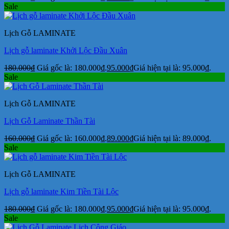
Sale
Lịch Gỗ LAMINATE
Lịch gỗ laminate Khởi Lộc Đầu Xuân
180.000
₫
Giá gốc là: 180.000₫.
95.000
₫
Giá hiện tại là: 95.000₫.
Sale
Lịch Gỗ LAMINATE
Lịch Gỗ Laminate Thần Tài
160.000
₫
Giá gốc là: 160.000₫.
89.000
₫
Giá hiện tại là: 89.000₫.
Sale
Lịch Gỗ LAMINATE
Lịch gỗ laminate Kim Tiền Tài Lộc
180.000
₫
Giá gốc là: 180.000₫.
95.000
₫
Giá hiện tại là: 95.000₫.
Sale