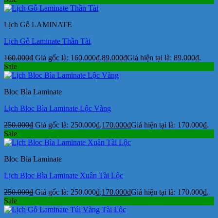
Lịch Gỗ LAMINATE
Lịch Gỗ Laminate Thần Tài
160.000
₫
Giá gốc là: 160.000₫.
89.000
₫
Giá hiện tại là: 89.000₫.
Sale
Bloc Bìa Laminate
Lịch Bloc Bìa Laminate Lộc Vàng
250.000
₫
Giá gốc là: 250.000₫.
170.000
₫
Giá hiện tại là: 170.000₫.
Sale
Bloc Bìa Laminate
Lịch Bloc Bìa Laminate Xuân Tài Lộc
250.000
₫
Giá gốc là: 250.000₫.
170.000
₫
Giá hiện tại là: 170.000₫.
Sale