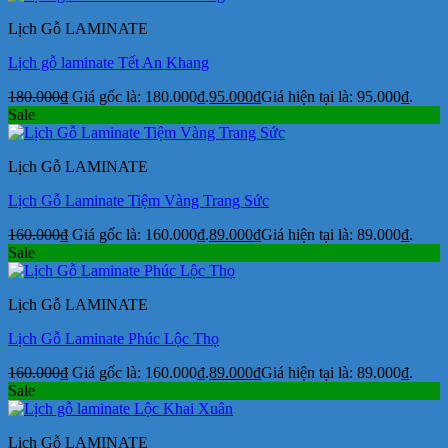
Lịch Gỗ LAMINATE
Lịch gỗ laminate Tết An Khang
180.000
₫
Giá gốc là: 180.000₫.
95.000
₫
Giá hiện tại là: 95.000₫.
Sale
Lịch Gỗ LAMINATE
Lịch Gỗ Laminate Tiệm Vàng Trang Sức
160.000
₫
Giá gốc là: 160.000₫.
89.000
₫
Giá hiện tại là: 89.000₫.
Sale
Lịch Gỗ LAMINATE
Lịch Gỗ Laminate Phúc Lộc Thọ
160.000
₫
Giá gốc là: 160.000₫.
89.000
₫
Giá hiện tại là: 89.000₫.
Sale
Lịch Gỗ LAMINATE