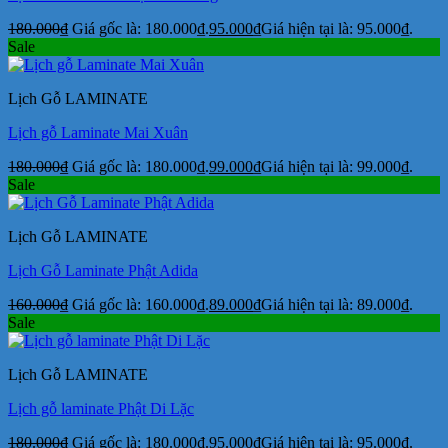
180.000
₫
Giá gốc là: 180.000₫.
95.000
₫
Giá hiện tại là: 95.000₫.
Sale
Lịch Gỗ LAMINATE
Lịch gỗ Laminate Mai Xuân
180.000
₫
Giá gốc là: 180.000₫.
99.000
₫
Giá hiện tại là: 99.000₫.
Sale
Lịch Gỗ LAMINATE
Lịch Gỗ Laminate Phật Adida
160.000
₫
Giá gốc là: 160.000₫.
89.000
₫
Giá hiện tại là: 89.000₫.
Sale
Lịch Gỗ LAMINATE
Lịch gỗ laminate Phật Di Lặc
180.000
₫
Giá gốc là: 180.000₫.
95.000
₫
Giá hiện tại là: 95.000₫.