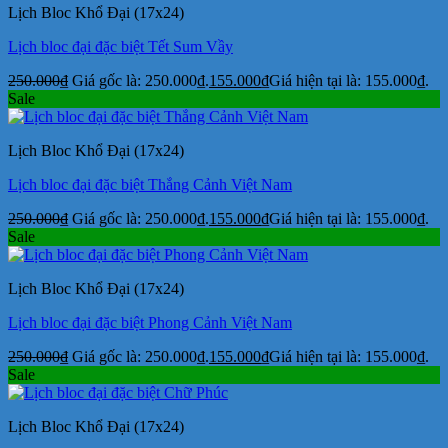
Lịch Bloc Khổ Đại (17x24)
Lịch bloc đại đặc biệt Tết Sum Vầy
250.000
₫
Giá gốc là: 250.000₫.
155.000
₫
Giá hiện tại là: 155.000₫.
Sale
Lịch Bloc Khổ Đại (17x24)
Lịch bloc đại đặc biệt Thắng Cảnh Việt Nam
250.000
₫
Giá gốc là: 250.000₫.
155.000
₫
Giá hiện tại là: 155.000₫.
Sale
Lịch Bloc Khổ Đại (17x24)
Lịch bloc đại đặc biệt Phong Cảnh Việt Nam
250.000
₫
Giá gốc là: 250.000₫.
155.000
₫
Giá hiện tại là: 155.000₫.
Sale
Lịch Bloc Khổ Đại (17x24)