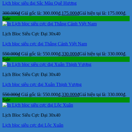
Lịch bloc siêu đại Sắc Màu Quê Hương
300.000
₫
Giá gốc là: 300.000₫.
175.000
₫
Giá hiện tại là: 175.000₫.
Sale
Lịch Bloc Siêu Cực Đại 30x40
Lịch bloc siêu cực đại Thắng Cảnh Việt Nam
550.000
₫
Giá gốc là: 550.000₫.
330.000
₫
Giá hiện tại là: 330.000₫.
Sale
Lịch Bloc Siêu Cực Đại 30x40
Lịch bloc siêu cực đại Xuân Thịnh Vượng
550.000
₫
Giá gốc là: 550.000₫.
330.000
₫
Giá hiện tại là: 330.000₫.
Sale
Lịch Bloc Siêu Cực Đại 30x40
Lịch bloc siêu cực đại Lộc Xuân