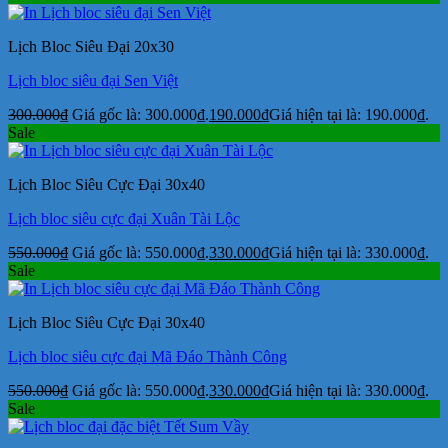
Lịch Bloc Siêu Đại 20x30
Lịch bloc siêu đại Sen Việt
300.000
₫
Giá gốc là: 300.000₫.
190.000
₫
Giá hiện tại là: 190.000₫.
Sale
Lịch Bloc Siêu Cực Đại 30x40
Lịch bloc siêu cực đại Xuân Tài Lộc
550.000
₫
Giá gốc là: 550.000₫.
330.000
₫
Giá hiện tại là: 330.000₫.
Sale
Lịch Bloc Siêu Cực Đại 30x40
Lịch bloc siêu cực đại Mã Đáo Thành Công
550.000
₫
Giá gốc là: 550.000₫.
330.000
₫
Giá hiện tại là: 330.000₫.
Sale