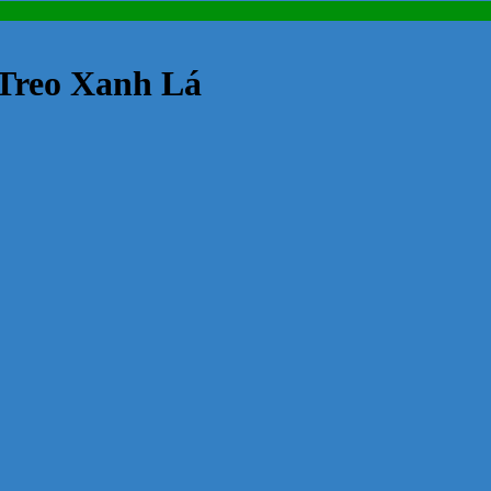
 Treo Xanh Lá