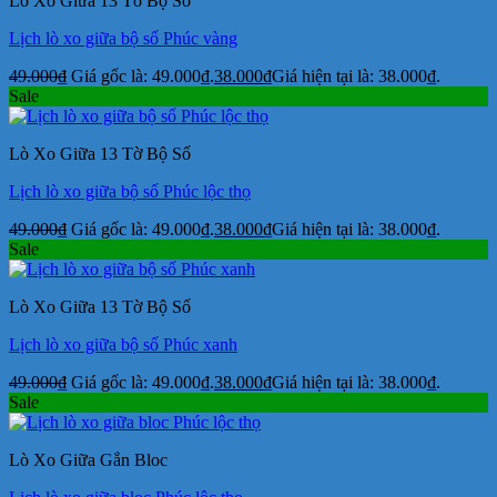
Lò Xo Giữa 13 Tờ Bộ Số
Lịch lò xo giữa bộ số Phúc vàng
49.000
₫
Giá gốc là: 49.000₫.
38.000
₫
Giá hiện tại là: 38.000₫.
Sale
Lò Xo Giữa 13 Tờ Bộ Số
Lịch lò xo giữa bộ số Phúc lộc thọ
49.000
₫
Giá gốc là: 49.000₫.
38.000
₫
Giá hiện tại là: 38.000₫.
Sale
Lò Xo Giữa 13 Tờ Bộ Số
Lịch lò xo giữa bộ số Phúc xanh
49.000
₫
Giá gốc là: 49.000₫.
38.000
₫
Giá hiện tại là: 38.000₫.
Sale
Lò Xo Giữa Gắn Bloc