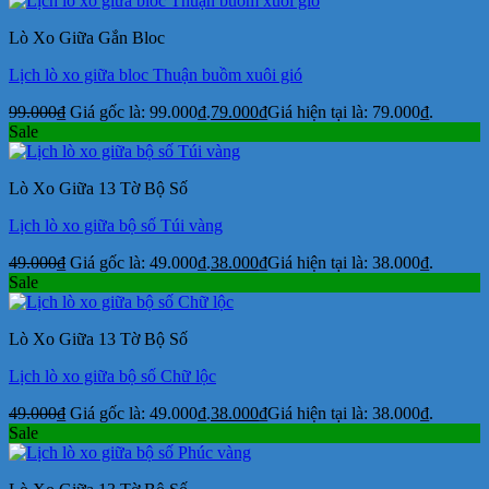
Lò Xo Giữa Gắn Bloc
Lịch lò xo giữa bloc Thuận buồm xuôi gió
99.000
₫
Giá gốc là: 99.000₫.
79.000
₫
Giá hiện tại là: 79.000₫.
Sale
Lò Xo Giữa 13 Tờ Bộ Số
Lịch lò xo giữa bộ số Túi vàng
49.000
₫
Giá gốc là: 49.000₫.
38.000
₫
Giá hiện tại là: 38.000₫.
Sale
Lò Xo Giữa 13 Tờ Bộ Số
Lịch lò xo giữa bộ số Chữ lộc
49.000
₫
Giá gốc là: 49.000₫.
38.000
₫
Giá hiện tại là: 38.000₫.
Sale