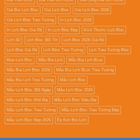
Giá Bìa Lịch Bloc
Giá Lịch Bloc
Giá Lịch Bloc 2026
Giá Lịch Bloc Treo Tường
In Lịch Bloc 2026
In Lịch Bloc Giá Rẻ
In Lịch Bloc Đẹp
Kích Thước Lịch Bloc
Lịch 3D
Lịch Bloc 365 Tờ
Lịch Bloc 2026 Giá Rẻ
Lịch Bloc Giá Rẻ
Lịch Bloc Treo Tường
Lịch Treo Tường Bloc
Mua Lich Bloc
Mẫu Bìa Lịch
Mẫu Bìa Lịch BLoc
Mẫu Bìa Lịch Bloc 2026
Mẫu Bìa Lịch BLoc Treo Tường
Mẫu Bìa Lịch Treo Tường
Mẫu Lịch Bloc
Mẫu Lịch Bloc 365 Ngày
Mẫu Lịch Bloc 2026
Mẫu Lịch Bloc Khổ Đại
Mẫu Lịch Bloc Siêu Đại
Mẫu Lịch Bloc Treo Tường
Mẫu Lịch Bloc Treo Tường Đẹp
Mẫu Lịch Bloc Đẹp 2026
Ép Kim Bìa Lịch