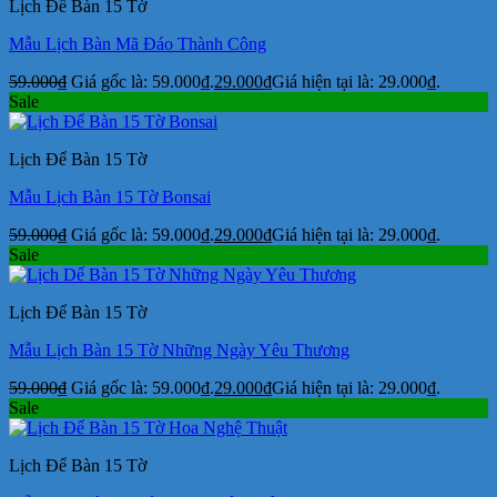
Lịch Để Bàn 15 Tờ
Mẫu Lịch Bàn Mã Đáo Thành Công
59.000
₫
Giá gốc là: 59.000₫.
29.000
₫
Giá hiện tại là: 29.000₫.
Sale
Lịch Để Bàn 15 Tờ
Mẫu Lịch Bàn 15 Tờ Bonsai
59.000
₫
Giá gốc là: 59.000₫.
29.000
₫
Giá hiện tại là: 29.000₫.
Sale
Lịch Để Bàn 15 Tờ
Mẫu Lịch Bàn 15 Tờ Những Ngày Yêu Thương
59.000
₫
Giá gốc là: 59.000₫.
29.000
₫
Giá hiện tại là: 29.000₫.
Sale
Lịch Để Bàn 15 Tờ