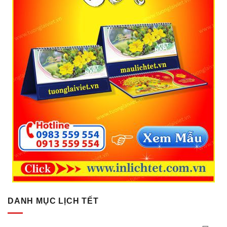
DANH MỤC LỊCH TẾT