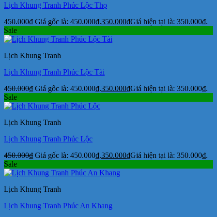
Lịch Khung Tranh Phúc Lộc Thọ
450.000
₫
Giá gốc là: 450.000₫.
350.000
₫
Giá hiện tại là: 350.000₫.
Sale
Lịch Khung Tranh
Lịch Khung Tranh Phúc Lộc Tài
450.000
₫
Giá gốc là: 450.000₫.
350.000
₫
Giá hiện tại là: 350.000₫.
Sale
Lịch Khung Tranh
Lịch Khung Tranh Phúc Lộc
450.000
₫
Giá gốc là: 450.000₫.
350.000
₫
Giá hiện tại là: 350.000₫.
Sale
Lịch Khung Tranh
Lịch Khung Tranh Phúc An Khang