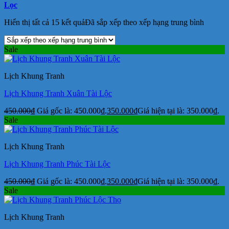
Lọc
Hiển thị tất cả 15 kết quả
Đã sắp xếp theo xếp hạng trung bình
Sale
Lịch Khung Tranh
Lịch Khung Tranh Xuân Tài Lộc
450.000
₫
Giá gốc là: 450.000₫.
350.000
₫
Giá hiện tại là: 350.000₫.
Sale
Lịch Khung Tranh
Lịch Khung Tranh Phúc Tài Lộc
450.000
₫
Giá gốc là: 450.000₫.
350.000
₫
Giá hiện tại là: 350.000₫.
Sale
Lịch Khung Tranh