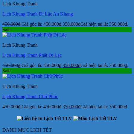
Lịch Khung Tranh
Lịch Khung Tranh Di Lặc An Khang
450.000
₫
Giá gốc là: 450.000₫.
350.000
₫
Giá hiện tại là: 350.000₫.
Sale
Lịch Khung Tranh
Lịch Khung Tranh Phật Di Lặc
450.000
₫
Giá gốc là: 450.000₫.
350.000
₫
Giá hiện tại là: 350.000₫.
Sale
Lịch Khung Tranh
Lịch Khung Tranh Chữ Phúc
450.000
₫
Giá gốc là: 450.000₫.
350.000
₫
Giá hiện tại là: 350.000₫.
DANH MỤC LỊCH TẾT