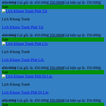
450.000
₫
Giá gốc là: 450.000₫.
350.000
₫
Giá hiện tại là: 350.000₫.
Sale
Lịch Khung Tranh
Lịch Khung Tranh Phát Tài
450.000
₫
Giá gốc là: 450.000₫.
350.000
₫
Giá hiện tại là: 350.000₫.
Sale
Lịch Khung Tranh
Lịch Khung Tranh Phát Lộc
450.000
₫
Giá gốc là: 450.000₫.
350.000
₫
Giá hiện tại là: 350.000₫.
Sale
Lịch Khung Tranh
Lịch Khung Tranh Phật Di Lặc
450.000
₫
Giá gốc là: 450.000₫.
350.000
₫
Giá hiện tại là: 350.000₫.
Sale