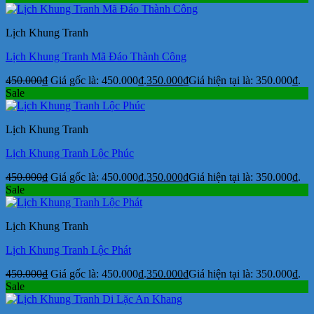
Lịch Khung Tranh
Lịch Khung Tranh Mã Đáo Thành Công
450.000
₫
Giá gốc là: 450.000₫.
350.000
₫
Giá hiện tại là: 350.000₫.
Sale
Lịch Khung Tranh
Lịch Khung Tranh Lộc Phúc
450.000
₫
Giá gốc là: 450.000₫.
350.000
₫
Giá hiện tại là: 350.000₫.
Sale
Lịch Khung Tranh
Lịch Khung Tranh Lộc Phát
450.000
₫
Giá gốc là: 450.000₫.
350.000
₫
Giá hiện tại là: 350.000₫.
Sale