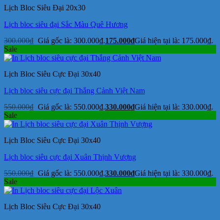
Lịch Bloc Siêu Đại 20x30
Lịch bloc siêu đại Sắc Màu Quê Hương
300.000
₫
Giá gốc là: 300.000₫.
175.000
₫
Giá hiện tại là: 175.000₫.
Sale
Lịch Bloc Siêu Cực Đại 30x40
Lịch bloc siêu cực đại Thắng Cảnh Việt Nam
550.000
₫
Giá gốc là: 550.000₫.
330.000
₫
Giá hiện tại là: 330.000₫.
Sale
Lịch Bloc Siêu Cực Đại 30x40
Lịch bloc siêu cực đại Xuân Thịnh Vượng
550.000
₫
Giá gốc là: 550.000₫.
330.000
₫
Giá hiện tại là: 330.000₫.
Sale
Lịch Bloc Siêu Cực Đại 30x40