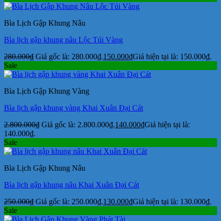
Bìa Lịch Gập Khung Nâu
Bìa lịch gập khung nâu Lộc Túi Vàng
280.000
₫
Giá gốc là: 280.000₫.
150.000
₫
Giá hiện tại là: 150.000₫.
Sale
Bìa Lịch Gập Khung Vàng
Bìa lịch gập khung vàng Khai Xuân Đại Cát
2.800.000
₫
Giá gốc là: 2.800.000₫.
140.000
₫
Giá hiện tại là:
140.000₫.
Sale
Bìa Lịch Gập Khung Nâu
Bìa lịch gập khung nâu Khai Xuân Đại Cát
250.000
₫
Giá gốc là: 250.000₫.
130.000
₫
Giá hiện tại là: 130.000₫.
Sale