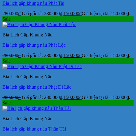
Bìa lịch gập khung nâu Phát Tài
280.000
₫
Giá gốc là: 280.000₫.
150.000
₫
Giá hiện tại là: 150.000₫.
Sale
Bìa Lịch Gập Khung Nâu
Bìa lịch gập khung nâu Phát Lộc
280.000
₫
Giá gốc là: 280.000₫.
150.000
₫
Giá hiện tại là: 150.000₫.
Sale
Bìa Lịch Gập Khung Nâu
Bìa lịch gập khung nâu Phật Di Lặc
280.000
₫
Giá gốc là: 280.000₫.
150.000
₫
Giá hiện tại là: 150.000₫.
Sale
Bìa Lịch Gập Khung Nâu
Bìa lịch gập khung nâu Thần Tài