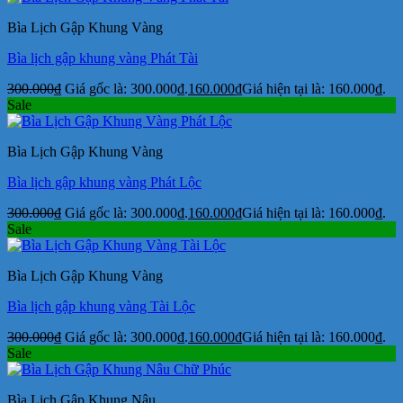
Bìa Lịch Gập Khung Vàng
Bìa lịch gập khung vàng Phát Tài
300.000
₫
Giá gốc là: 300.000₫.
160.000
₫
Giá hiện tại là: 160.000₫.
Sale
Bìa Lịch Gập Khung Vàng
Bìa lịch gập khung vàng Phát Lộc
300.000
₫
Giá gốc là: 300.000₫.
160.000
₫
Giá hiện tại là: 160.000₫.
Sale
Bìa Lịch Gập Khung Vàng
Bìa lịch gập khung vàng Tài Lộc
300.000
₫
Giá gốc là: 300.000₫.
160.000
₫
Giá hiện tại là: 160.000₫.
Sale
Bìa Lịch Gập Khung Nâu