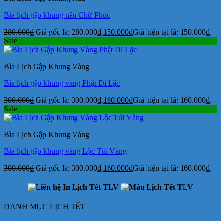
Bìa lịch gập khung nâu Chữ Phúc
280.000
₫
Giá gốc là: 280.000₫.
150.000
₫
Giá hiện tại là: 150.000₫.
Sale
Bìa Lịch Gập Khung Vàng
Bìa lịch gập khung vàng Phật Di Lặc
300.000
₫
Giá gốc là: 300.000₫.
160.000
₫
Giá hiện tại là: 160.000₫.
Sale
Bìa Lịch Gập Khung Vàng
Bìa lịch gập khung vàng Lộc Túi Vàng
300.000
₫
Giá gốc là: 300.000₫.
160.000
₫
Giá hiện tại là: 160.000₫.
DANH MỤC LỊCH TẾT