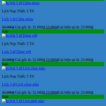
Lịch Nẹp Thiếc 5 Tờ
Lịch 5 tờ Chúa giesu
32.000
₫
Giá gốc là: 32.000₫.
23.000
₫
Giá hiện tại là: 23.000₫.
Sale
Lịch Nẹp Thiếc 5 Tờ
Lịch 5 tờ Dáng việt
32.000
₫
Giá gốc là: 32.000₫.
23.000
₫
Giá hiện tại là: 23.000₫.
Sale
Lịch Nẹp Thiếc 5 Tờ
Lịch 5 tờ Lịch công giáo
32.000
₫
Giá gốc là: 32.000₫.
23.000
₫
Giá hiện tại là: 23.000₫.
Sale