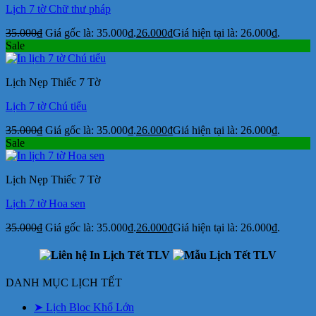
Lịch 7 tờ Chữ thư pháp
35.000
₫
Giá gốc là: 35.000₫.
26.000
₫
Giá hiện tại là: 26.000₫.
Sale
Lịch Nẹp Thiếc 7 Tờ
Lịch 7 tờ Chú tiểu
35.000
₫
Giá gốc là: 35.000₫.
26.000
₫
Giá hiện tại là: 26.000₫.
Sale
Lịch Nẹp Thiếc 7 Tờ
Lịch 7 tờ Hoa sen
35.000
₫
Giá gốc là: 35.000₫.
26.000
₫
Giá hiện tại là: 26.000₫.
DANH MỤC LỊCH TẾT
➤ Lịch Bloc Khổ Lớn