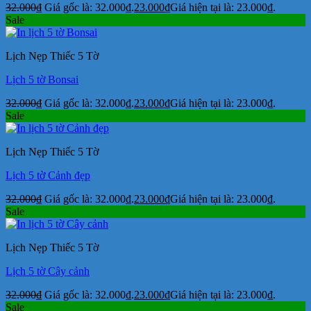
32.000
₫
Giá gốc là: 32.000₫.
23.000
₫
Giá hiện tại là: 23.000₫.
Sale
Lịch Nẹp Thiếc 5 Tờ
Lịch 5 tờ Bonsai
32.000
₫
Giá gốc là: 32.000₫.
23.000
₫
Giá hiện tại là: 23.000₫.
Sale
Lịch Nẹp Thiếc 5 Tờ
Lịch 5 tờ Cảnh đẹp
32.000
₫
Giá gốc là: 32.000₫.
23.000
₫
Giá hiện tại là: 23.000₫.
Sale
Lịch Nẹp Thiếc 5 Tờ
Lịch 5 tờ Cây cảnh
32.000
₫
Giá gốc là: 32.000₫.
23.000
₫
Giá hiện tại là: 23.000₫.
Sale