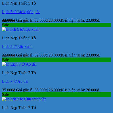
Lịch Nẹp Thiếc 5 Tờ
Lịch 5 tờ Lịch phật giáo
32.000
₫
Giá gốc là: 32.000₫.
23.000
₫
Giá hiện tại là: 23.000₫.
Sale
Lịch Nẹp Thiếc 5 Tờ
Lịch 5 tờ Lộc xuân
32.000
₫
Giá gốc là: 32.000₫.
23.000
₫
Giá hiện tại là: 23.000₫.
Sale
Lịch Nẹp Thiếc 7 Tờ
Lịch 7 tờ Áo dài
35.000
₫
Giá gốc là: 35.000₫.
26.000
₫
Giá hiện tại là: 26.000₫.
Sale
Lịch Nẹp Thiếc 7 Tờ