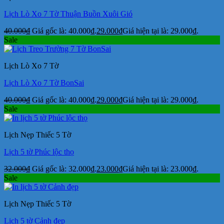
Lịch Lò Xo 7 Tờ Thuận Buồn Xuôi Gió
40.000
₫
Giá gốc là: 40.000₫.
29.000
₫
Giá hiện tại là: 29.000₫.
Sale
Lịch Lò Xo 7 Tờ
Lịch Lò Xo 7 Tờ BonSai
40.000
₫
Giá gốc là: 40.000₫.
29.000
₫
Giá hiện tại là: 29.000₫.
Sale
Lịch Nẹp Thiếc 5 Tờ
Lịch 5 tờ Phúc lộc thọ
32.000
₫
Giá gốc là: 32.000₫.
23.000
₫
Giá hiện tại là: 23.000₫.
Sale
Lịch Nẹp Thiếc 5 Tờ
Lịch 5 tờ Cảnh đẹp