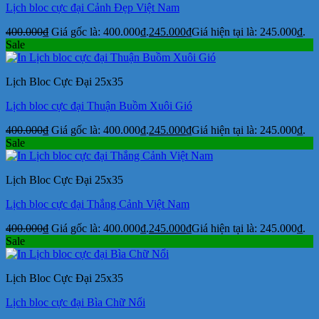
Lịch bloc cực đại Cảnh Đẹp Việt Nam
400.000
₫
Giá gốc là: 400.000₫.
245.000
₫
Giá hiện tại là: 245.000₫.
Sale
Lịch Bloc Cực Đại 25x35
Lịch bloc cực đại Thuận Buồm Xuôi Gió
400.000
₫
Giá gốc là: 400.000₫.
245.000
₫
Giá hiện tại là: 245.000₫.
Sale
Lịch Bloc Cực Đại 25x35
Lịch bloc cực đại Thắng Cảnh Việt Nam
400.000
₫
Giá gốc là: 400.000₫.
245.000
₫
Giá hiện tại là: 245.000₫.
Sale
Lịch Bloc Cực Đại 25x35
Lịch bloc cực đại Bìa Chữ Nổi