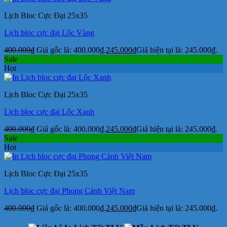
Lịch Bloc Cực Đại 25x35
Lịch bloc cực đại Lộc Vàng
400.000
₫
Giá gốc là: 400.000₫.
245.000
₫
Giá hiện tại là: 245.000₫.
Sale
Hot
Lịch Bloc Cực Đại 25x35
Lịch bloc cực đại Lộc Xanh
400.000
₫
Giá gốc là: 400.000₫.
245.000
₫
Giá hiện tại là: 245.000₫.
Sale
Hot
Lịch Bloc Cực Đại 25x35
Lịch bloc cực đại Phong Cảnh Việt Nam
400.000
₫
Giá gốc là: 400.000₫.
245.000
₫
Giá hiện tại là: 245.000₫.