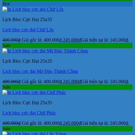
Hot
Lịch Bloc Cực Đại 25x35
Lịch bloc cực đại Chữ Lộc
400.000
₫
Giá gốc là: 400.000₫.
245.000
₫
Giá hiện tại là: 245.000₫.
Sale
Lịch Bloc Cực Đại 25x35
Lịch bloc cực đại Mã Đáo Thành Công
400.000
₫
Giá gốc là: 400.000₫.
245.000
₫
Giá hiện tại là: 245.000₫.
Sale
Lịch Bloc Cực Đại 25x35
Lịch bloc cực đại Chữ Phúc
400.000
₫
Giá gốc là: 400.000₫.
245.000
₫
Giá hiện tại là: 245.000₫.
Sale