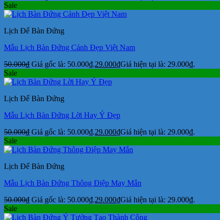
Sale
Lịch Để Bàn Đứng
Mẫu Lịch Bàn Đứng Cảnh Đẹp Việt Nam
50.000
₫
Giá gốc là: 50.000₫.
29.000
₫
Giá hiện tại là: 29.000₫.
Sale
Lịch Để Bàn Đứng
Mẫu Lịch Bàn Đứng Lời Hay Ý Đẹp
50.000
₫
Giá gốc là: 50.000₫.
29.000
₫
Giá hiện tại là: 29.000₫.
Sale
Lịch Để Bàn Đứng
Mẫu Lịch Bàn Đứng Thông Điệp May Mắn
50.000
₫
Giá gốc là: 50.000₫.
29.000
₫
Giá hiện tại là: 29.000₫.
Sale