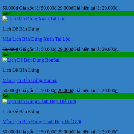
50.000
₫
Giá gốc là: 50.000₫.
29.000
₫
Giá hiện tại là: 29.000₫.
Sale
Lịch Để Bàn Đứng
Mẫu Lịch Bàn Đứng Xuân Tài Lộc
50.000
₫
Giá gốc là: 50.000₫.
29.000
₫
Giá hiện tại là: 29.000₫.
Sale
Lịch Để Bàn Đứng
Mẫu Lịch Bàn Đứng BonSai
50.000
₫
Giá gốc là: 50.000₫.
29.000
₫
Giá hiện tại là: 29.000₫.
Sale
Lịch Để Bàn Đứng
Mẫu Lịch Bàn Đứng Cảnh Đẹp Thế Giới
50.000
₫
Giá gốc là: 50.000₫.
29.000
₫
Giá hiện tại là: 29.000₫.