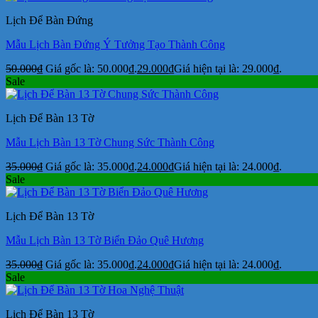
Lịch Để Bàn Đứng
Mẫu Lịch Bàn Đứng Ý Tưởng Tạo Thành Công
50.000
₫
Giá gốc là: 50.000₫.
29.000
₫
Giá hiện tại là: 29.000₫.
Sale
Lịch Để Bàn 13 Tờ
Mẫu Lịch Bàn 13 Tờ Chung Sức Thành Công
35.000
₫
Giá gốc là: 35.000₫.
24.000
₫
Giá hiện tại là: 24.000₫.
Sale
Lịch Để Bàn 13 Tờ
Mẫu Lịch Bàn 13 Tờ Biển Đảo Quê Hương
35.000
₫
Giá gốc là: 35.000₫.
24.000
₫
Giá hiện tại là: 24.000₫.
Sale
Lịch Để Bàn 13 Tờ