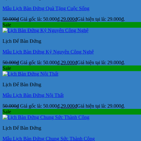
Mẫu Lịch Bàn Đứng Quà Tặng Cuộc Sống
50.000
₫
Giá gốc là: 50.000₫.
29.000
₫
Giá hiện tại là: 29.000₫.
Sale
Lịch Để Bàn Đứng
Mẫu Lịch Bàn Đứng Kỷ Nguyên Công Nghệ
50.000
₫
Giá gốc là: 50.000₫.
29.000
₫
Giá hiện tại là: 29.000₫.
Sale
Lịch Để Bàn Đứng
Mẫu Lịch Bàn Đứng Nội Thất
50.000
₫
Giá gốc là: 50.000₫.
29.000
₫
Giá hiện tại là: 29.000₫.
Sale
Lịch Để Bàn Đứng
Mẫu Lịch Bàn Đứng Chung Sức Thành Công