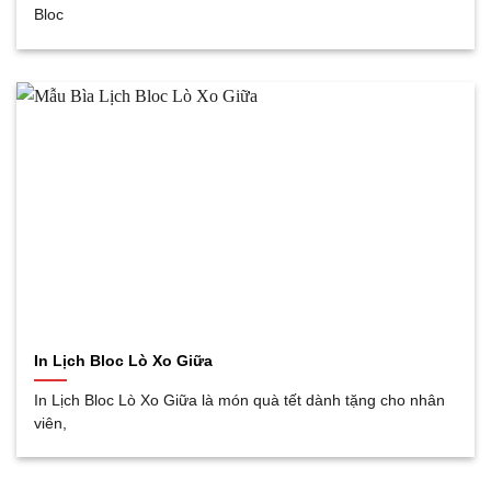
Bloc
In Lịch Bloc Lò Xo Giữa
In Lịch Bloc Lò Xo Giữa là món quà tết dành tặng cho nhân
viên,