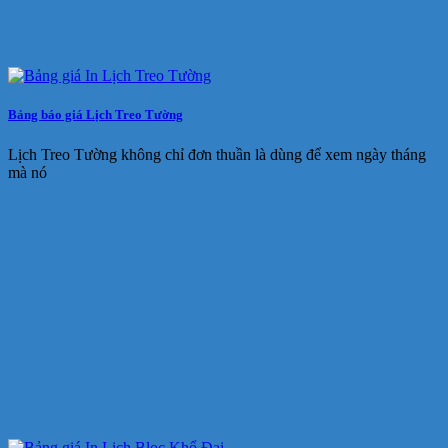
Bảng báo giá Lịch Treo Tường
Lịch Treo Tường không chỉ đơn thuần là dùng để xem ngày tháng
mà nó