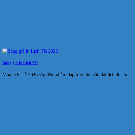
Bảng giá In Lịch Tết
Mùa lịch Tết 2026 sắp đến, nhằm đáp ứng nhu cầu đặt lịch để làm