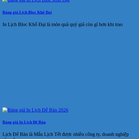
Bảng giá Lịch Bloc Khổ Đại
In Lịch Bloc Khổ Đại là món quà quý giá còn gì hơn khi trao
Bảng giá In Lịch Để Bàn
Lịch Để Bàn là Mẫu Lịch Tết được nhiều công ty, doanh nghiệp