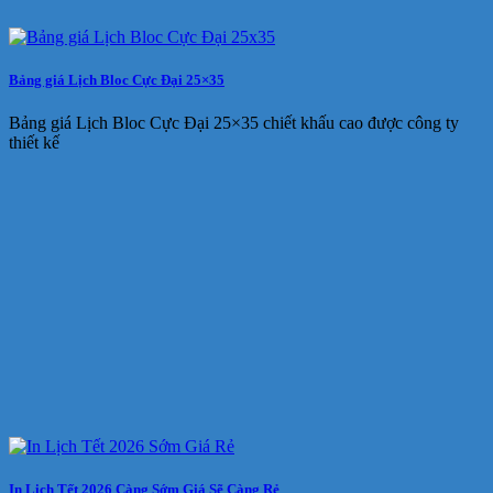
Bảng giá Lịch Bloc Cực Đại 25×35
Bảng giá Lịch Bloc Cực Đại 25×35 chiết khấu cao được công ty
thiết kế
In Lịch Tết 2026 Càng Sớm Giá Sẽ Càng Rẻ