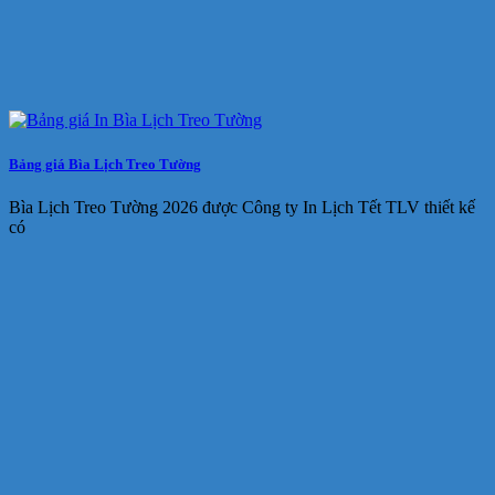
Bảng giá Bìa Lịch Treo Tường
Bìa Lịch Treo Tường 2026 được Công ty In Lịch Tết TLV thiết kế
có