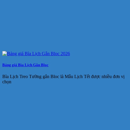
Bảng giá Bìa Lịch Gắn Bloc
Bìa Lịch Treo Tường gắn Bloc là Mẫu Lịch Tết được nhiều đơn vị
chọn