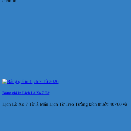
chọn In
Bảng giá in Lịch Lò Xo 7 Tờ
Lịch Lò Xo 7 Tờ là Mẫu Lịch Tờ Treo Tường kích thước 40×60 và