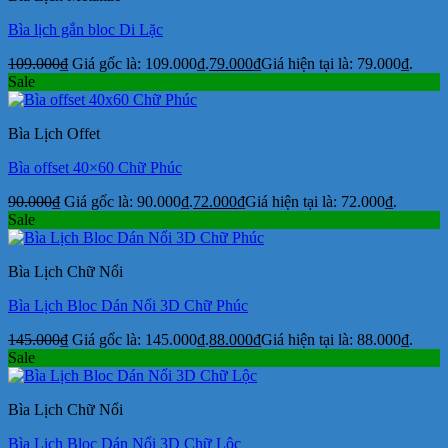
Bìa lịch gắn bloc Di Lặc
109.000
₫
Giá gốc là: 109.000₫.
79.000
₫
Giá hiện tại là: 79.000₫.
Sale
Bìa Lịch Offet
Bìa offset 40×60 Chữ Phúc
90.000
₫
Giá gốc là: 90.000₫.
72.000
₫
Giá hiện tại là: 72.000₫.
Sale
Bìa Lịch Chữ Nổi
Bìa Lịch Bloc Dán Nổi 3D Chữ Phúc
145.000
₫
Giá gốc là: 145.000₫.
88.000
₫
Giá hiện tại là: 88.000₫.
Sale
Bìa Lịch Chữ Nổi
Bìa Lịch Bloc Dán Nổi 3D Chữ Lộc