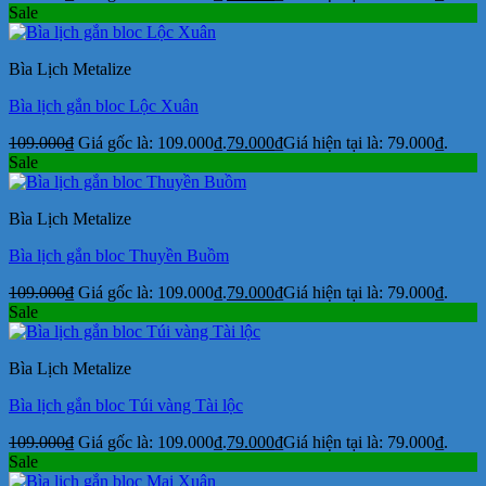
Sale
Bìa Lịch Metalize
Bìa lịch gắn bloc Lộc Xuân
109.000
₫
Giá gốc là: 109.000₫.
79.000
₫
Giá hiện tại là: 79.000₫.
Sale
Bìa Lịch Metalize
Bìa lịch gắn bloc Thuyền Buồm
109.000
₫
Giá gốc là: 109.000₫.
79.000
₫
Giá hiện tại là: 79.000₫.
Sale
Bìa Lịch Metalize
Bìa lịch gắn bloc Túi vàng Tài lộc
109.000
₫
Giá gốc là: 109.000₫.
79.000
₫
Giá hiện tại là: 79.000₫.
Sale