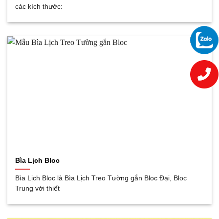
các kích thước:
Bìa Lịch Bloc
Bìa Lịch Bloc là Bìa Lịch Treo Tường gắn Bloc Đại, Bloc
Trung với thiết