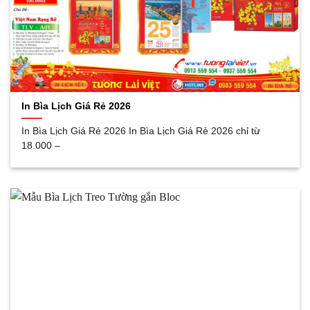
In Bìa Lịch Giá Rẻ 2026
In Bìa Lịch Giá Rẻ 2026 In Bìa Lịch Giá Rẻ 2026 chỉ từ
18.000 –