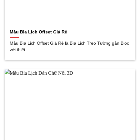
Mẫu Bìa Lịch Offset Giá Rẻ
Mẫu Bìa Lịch Offset Giá Rẻ là Bìa Lịch Treo Tường gắn Bloc
với thiết