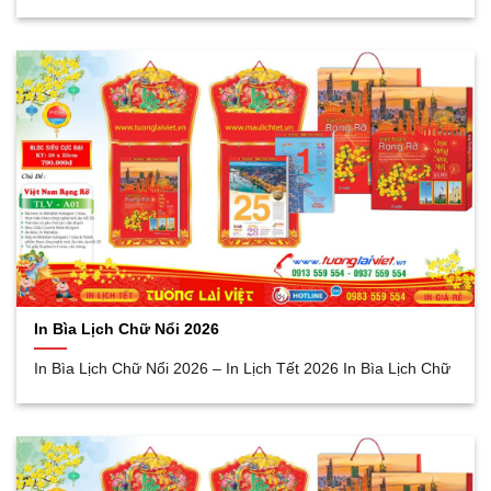
In Bìa Lịch Chữ Nổi 2026
In Bìa Lịch Chữ Nổi 2026 – In Lịch Tết 2026 In Bìa Lịch Chữ