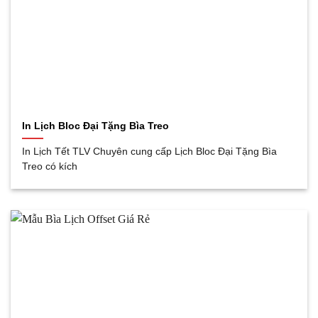
In Lịch Bloc Đại Tặng Bìa Treo
In Lịch Tết TLV Chuyên cung cấp Lịch Bloc Đại Tặng Bìa
Treo có kích