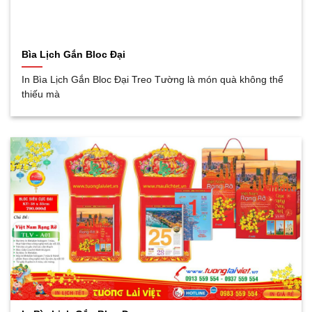
Bìa Lịch Gắn Bloc Đại
In Bìa Lịch Gắn Bloc Đại Treo Tường là món quà không thể
thiếu mà