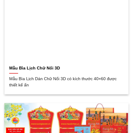
Mẫu Bìa Lịch Chữ Nổi 3D
Mẫu Bìa Lịch Dán Chữ Nổi 3D có kích thước 40×60 được
thiết kế ấn