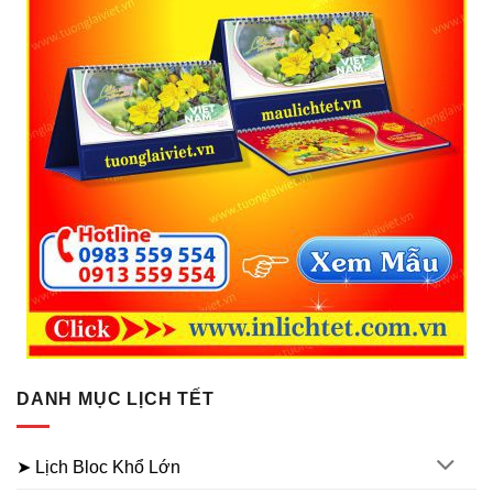
DANH MỤC LỊCH TẾT
➤ Lịch Bloc Khổ Lớn