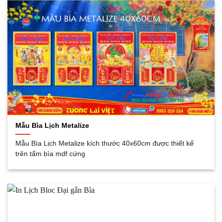
Mẫu Bìa Lịch Metalize
Mẫu Bìa Lịch Metalize kích thước 40x60cm được thiết kế
trên tấm bìa mdf cứng