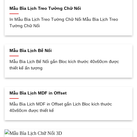
Mẫu Bìa Lịch Treo Tường Chữ Nổi
In Mẫu Bìa Lịch Treo Tường Chữ Nổi Mẫu Bìa Lịch Treo
Tường Chữ Nổi
Mẫu Bìa Lịch Bế Nổi
Mẫu Bìa Lịch Bế Nổi gắn Bloc kích thước 40x60cm được
thiết kế ấn tượng
Mẫu Bìa Lịch MDF in Offset
Mẫu Bìa Lịch MDF in Offset gắn Lịch Bloc kích thước
40x60cm được thiết kế