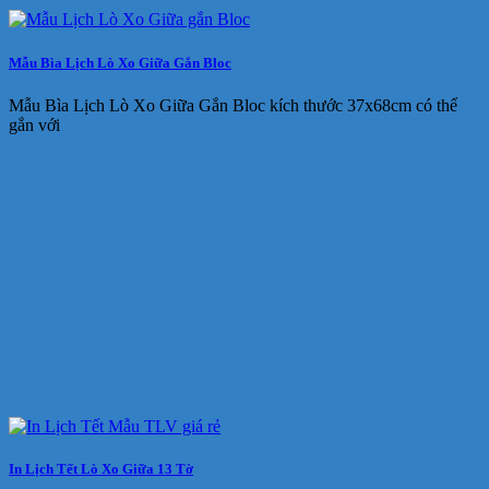
Mẫu Bìa Lịch Lò Xo Giữa Gắn Bloc
Mẫu Bìa Lịch Lò Xo Giữa Gắn Bloc kích thước 37x68cm có thể
gắn với
In Lịch Tết Lò Xo Giữa 13 Tờ