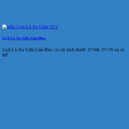
Lịch Lò Xo Giữa Gắn Bloc
Lịch Lò Xo Giữa Gắn Bloc có các kích thước 37×68, 37×70 và có
thể