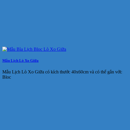
Mẫu Lịch Lò Xo Giữa
Mẫu Lịch Lò Xo Giữa có kích thước 40x60cm và có thể gắn với:
Bloc