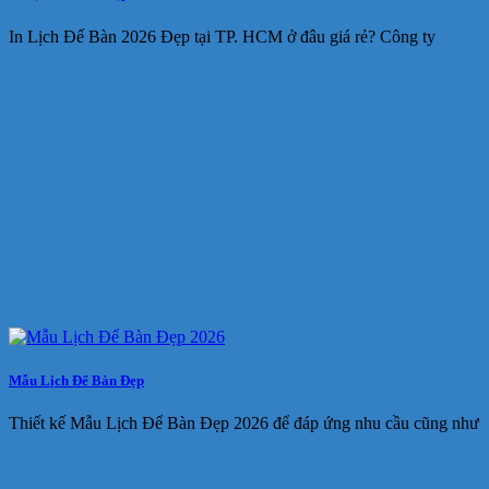
In Lịch Để Bàn 2026 Đẹp tại TP. HCM ở đâu giá rẻ? Công ty
Mẫu Lịch Để Bàn Đẹp
Thiết kế Mẫu Lịch Để Bàn Đẹp 2026 để đáp ứng nhu cầu cũng như