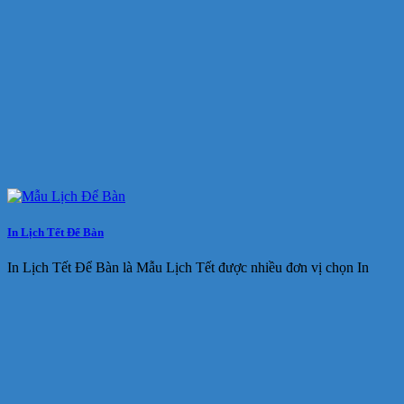
In Lịch Tết Để Bàn
In Lịch Tết Để Bàn là Mẫu Lịch Tết được nhiều đơn vị chọn In