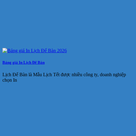
Bảng giá In Lịch Để Bàn
Lịch Để Bàn là Mẫu Lịch Tết được nhiều công ty, doanh nghiệp
chọn In