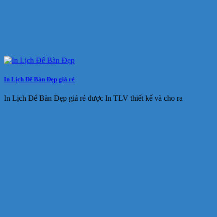
In Lịch Để Bàn Đẹp giá rẻ
In Lịch Để Bàn Đẹp giá rẻ được In TLV thiết kế và cho ra