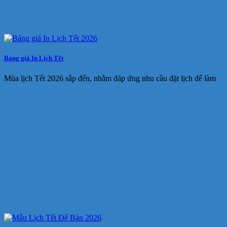
Bảng giá In Lịch Tết
Mùa lịch Tết 2026 sắp đến, nhằm đáp ứng nhu cầu đặt lịch để làm