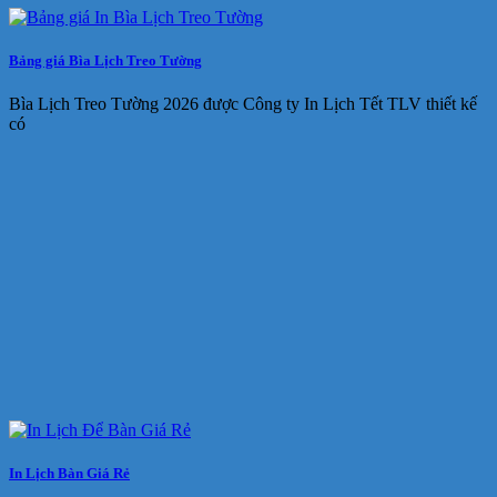
Bảng giá Bìa Lịch Treo Tường
Bìa Lịch Treo Tường 2026 được Công ty In Lịch Tết TLV thiết kế
có
In Lịch Bàn Giá Rẻ