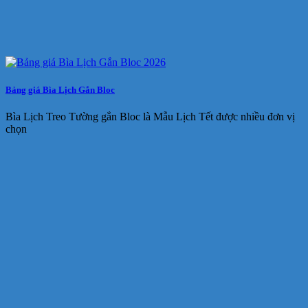
Bảng giá Bìa Lịch Gắn Bloc
Bìa Lịch Treo Tường gắn Bloc là Mẫu Lịch Tết được nhiều đơn vị
chọn