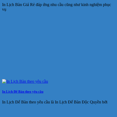
In Lịch Bàn Giá Rẻ đáp ứng nhu cầu cũng như kinh nghiệm phục
vụ
In Lịch Để Bàn theo yêu cầu
In Lịch Để Bàn theo yêu cầu là In Lịch Để Bàn Độc Quyền bởi