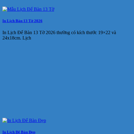
In Lịch Bàn 13 Tờ 2026
In Lịch Để Bàn 13 Tờ 2026 thường có kích thước 19×22 và
24x18cm. Lịch
In Lịch Để Bàn Đẹp