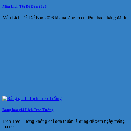
Mẫu Lịch Tết Để Bàn 2026
Mẫu Lịch Tết Để Bàn 2026 là quà tặng mà nhiều khách hàng đặt In
Bảng báo giá Lịch Treo Tường
Lịch Treo Tường không chỉ đơn thuần là dùng để xem ngày tháng
mà nó