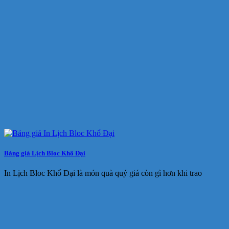
Bảng giá Lịch Bloc Khổ Đại
In Lịch Bloc Khổ Đại là món quà quý giá còn gì hơn khi trao