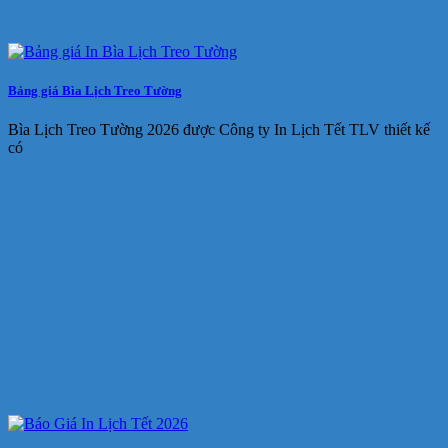
Bảng giá Bìa Lịch Treo Tường
Bìa Lịch Treo Tường 2026 được Công ty In Lịch Tết TLV thiết kế
có