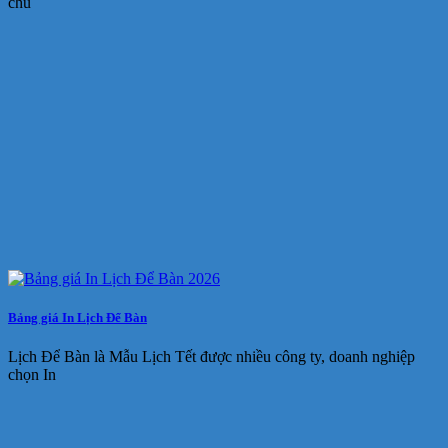
chủ
Bảng giá In Lịch Để Bàn
Lịch Để Bàn là Mẫu Lịch Tết được nhiều công ty, doanh nghiệp
chọn In