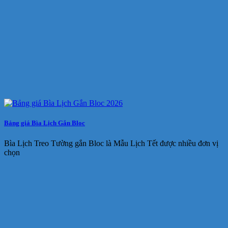
Bảng giá Bìa Lịch Gắn Bloc
Bìa Lịch Treo Tường gắn Bloc là Mẫu Lịch Tết được nhiều đơn vị
chọn