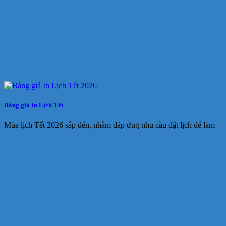
Bảng giá In Lịch Tết
Mùa lịch Tết 2026 sắp đến, nhằm đáp ứng nhu cầu đặt lịch để làm