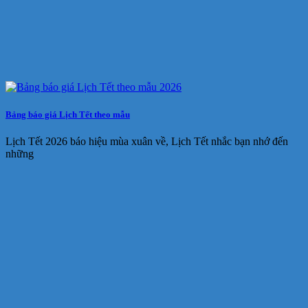
Bảng báo giá Lịch Tết theo mẫu
Lịch Tết 2026 báo hiệu mùa xuân về, Lịch Tết nhắc bạn nhớ đến
những