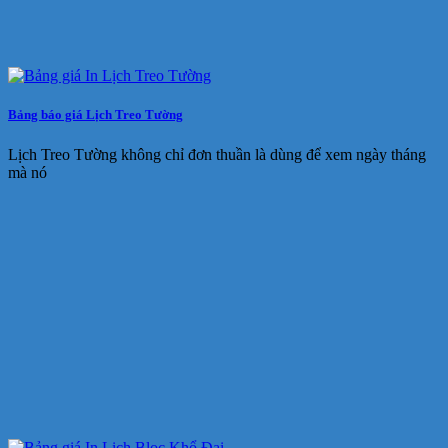
Bảng báo giá Lịch Treo Tường
Lịch Treo Tường không chỉ đơn thuần là dùng để xem ngày tháng
mà nó