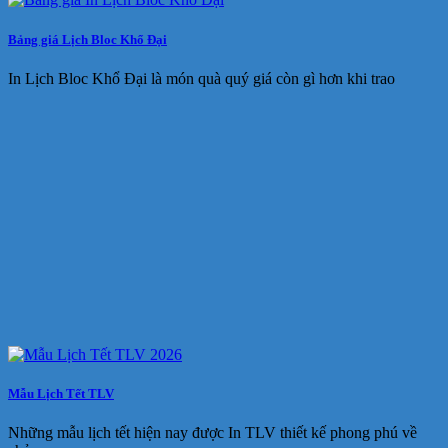
Bảng giá Lịch Bloc Khổ Đại
In Lịch Bloc Khổ Đại là món quà quý giá còn gì hơn khi trao
Mẫu Lịch Tết TLV
Những mẫu lịch tết hiện nay được In TLV thiết kế phong phú về