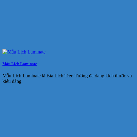
Mẫu Lịch Laminate
Mẫu Lịch Laminate là Bìa Lịch Treo Tường đa dạng kích thước và
kiểu dáng