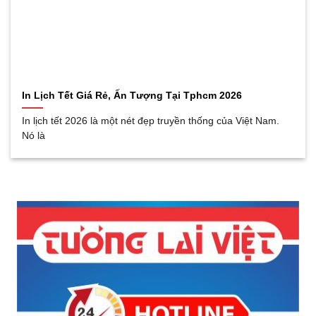
In Lịch Tết Giá Rẻ, Ấn Tượng Tại Tphcm 2026
In lịch tết 2026 là một nét đẹp truyền thống của Việt Nam.
Nó là