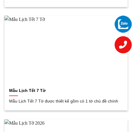
Mẫu Lịch Tết 7 Tờ
Mẫu Lịch Tết 7 Tờ được thiết kế gồm có 1 tờ chủ đề chính