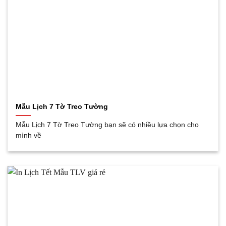
Mẫu Lịch 7 Tờ Treo Tường
Mẫu Lịch 7 Tờ Treo Tường bạn sẽ có nhiều lựa chọn cho
mình về