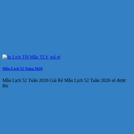
Mẫu Lịch 52 Tuần 2026
Mẫu Lịch 52 Tuần 2026 Giá Rẻ Mẫu Lịch 52 Tuần 2026 sẽ được
lên