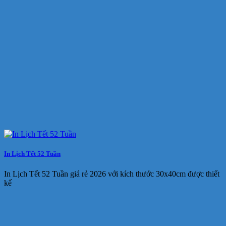
In Lịch Tết 52 Tuần
In Lịch Tết 52 Tuần giá rẻ 2026 với kích thước 30x40cm được thiết
kế