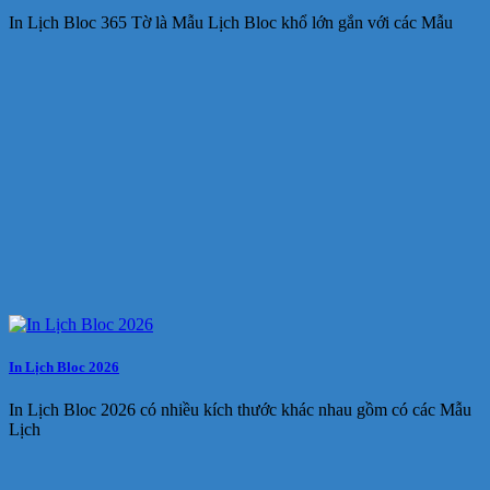
In Lịch Bloc 365 Tờ là Mẫu Lịch Bloc khổ lớn gắn với các Mẫu
In Lịch Bloc 2026
In Lịch Bloc 2026 có nhiều kích thước khác nhau gồm có các Mẫu
Lịch