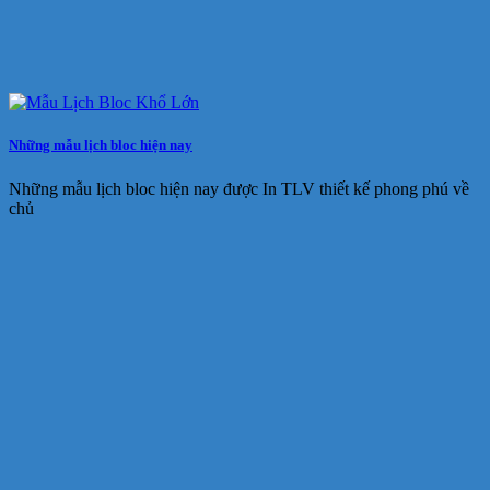
Những mẫu lịch bloc hiện nay
Những mẫu lịch bloc hiện nay được In TLV thiết kế phong phú về
chủ