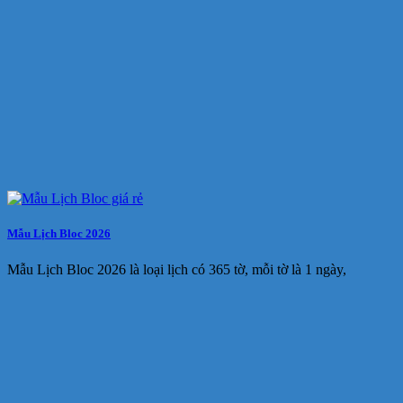
Mẫu Lịch Bloc 2026
Mẫu Lịch Bloc 2026 là loại lịch có 365 tờ, mỗi tờ là 1 ngày,