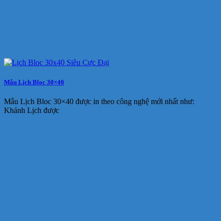
Mẫu Lịch Bloc 30×40
Mẫu Lịch Bloc 30×40 được in theo công nghệ mới nhất như:
Khánh Lịch được