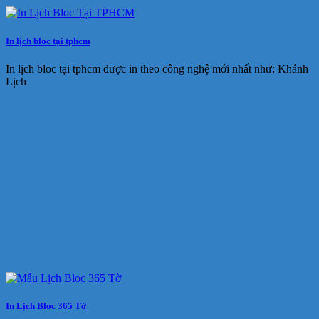
In lịch bloc tại tphcm
In lịch bloc tại tphcm được in theo công nghệ mới nhất như: Khánh
Lịch
In Lịch Bloc 365 Tờ