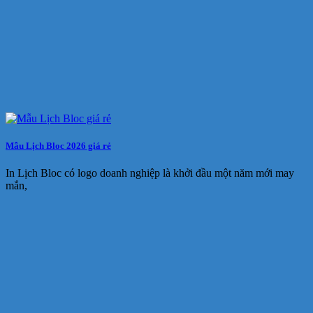
Mẫu Lịch Bloc 2026 giá rẻ
In Lịch Bloc có logo doanh nghiệp là khởi đầu một năm mới may
mắn,