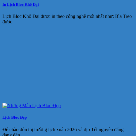
In Lịch Bloc Khổ Đại
Lịch Bloc Khổ Đại được in theo công nghệ mới nhất như: Bìa Treo
được
Lịch Bloc Đẹp
Để chào đón thị trường lịch xuân 2026 và dịp Tết nguyên đáng
đang đến