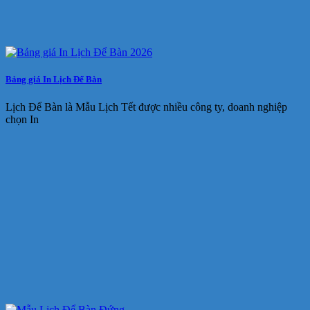
Bảng giá In Lịch Để Bàn
Lịch Để Bàn là Mẫu Lịch Tết được nhiều công ty, doanh nghiệp
chọn In