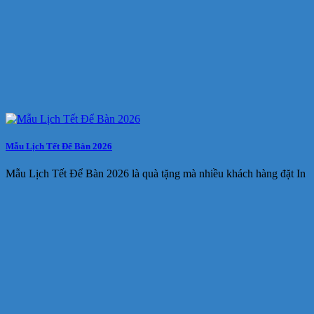
Mẫu Lịch Tết Để Bàn 2026
Mẫu Lịch Tết Để Bàn 2026 là quà tặng mà nhiều khách hàng đặt In