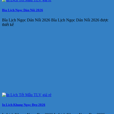
Bìa Lịch Ngọc Dán Nổi 2026
Bìa Lịch Ngọc Dán Nổi 2026 Bìa Lịch Ngọc Dán Nổi 2026 được
thiết kế
In Lịch Khung Ngọc Đẹp 2026