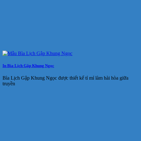
In Bìa Lịch Gập Khung Ngọc
Bìa Lịch Gập Khung Ngọc được thiết kế tỉ mỉ làm hài hòa giữa
truyền