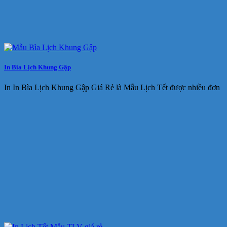
In Bìa Lịch Khung Gập
In In Bìa Lịch Khung Gập Giá Rẻ là Mẫu Lịch Tết được nhiều đơn