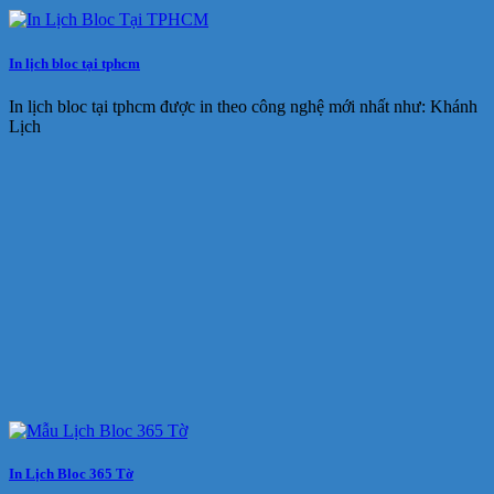
In lịch bloc tại tphcm
In lịch bloc tại tphcm được in theo công nghệ mới nhất như: Khánh
Lịch
In Lịch Bloc 365 Tờ