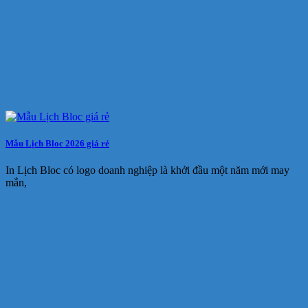
Mẫu Lịch Bloc 2026 giá rẻ
In Lịch Bloc có logo doanh nghiệp là khởi đầu một năm mới may
mắn,