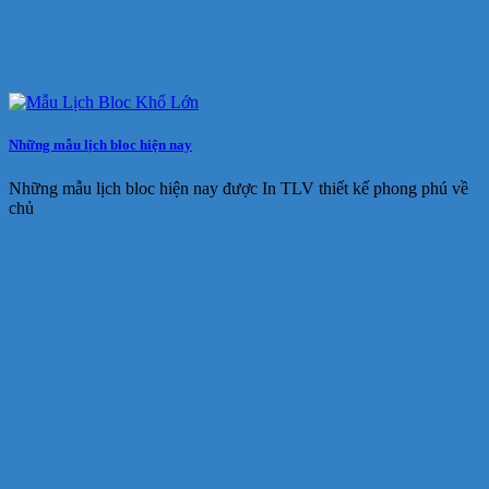
Những mẫu lịch bloc hiện nay
Những mẫu lịch bloc hiện nay được In TLV thiết kế phong phú về
chủ