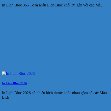
In Lịch Bloc 365 Tờ là Mẫu Lịch Bloc khổ lớn gắn với các Mẫu
In Lịch Bloc 2026
In Lịch Bloc 2026 có nhiều kích thước khác nhau gồm có các Mẫu
Lịch