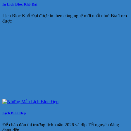
In Lịch Bloc Khổ Đại
Lịch Bloc Khổ Đại được in theo công nghệ mới nhất như: Bìa Treo
được
Lịch Bloc Đẹp
Để chào đón thị trường lịch xuân 2026 và dịp Tết nguyên đáng
đang đến