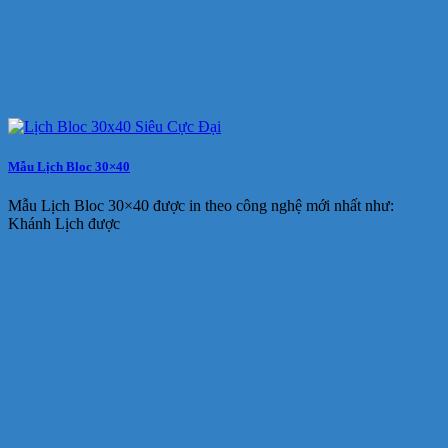
Mẫu Lịch Bloc 30×40
Mẫu Lịch Bloc 30×40 được in theo công nghệ mới nhất như:
Khánh Lịch được