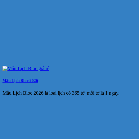
Mẫu Lịch Bloc 2026
Mẫu Lịch Bloc 2026 là loại lịch có 365 tờ, mỗi tờ là 1 ngày,