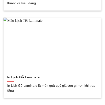
thước và kiểu dáng
In Lịch Gỗ Laminate
In Lịch Gỗ Laminate là món quà quý giá còn gì hơn khi trao
tặng