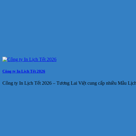
Công ty In Lịch Tết 2026
Công ty In Lịch Tết 2026 – Tương Lai Việt cung cấp nhiều Mẫu Lịc