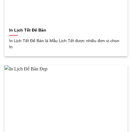
In Lịch Tết Để Bàn
In Lịch Tết Để Bàn là Mẫu Lịch Tết được nhiều đơn vị chọn
In