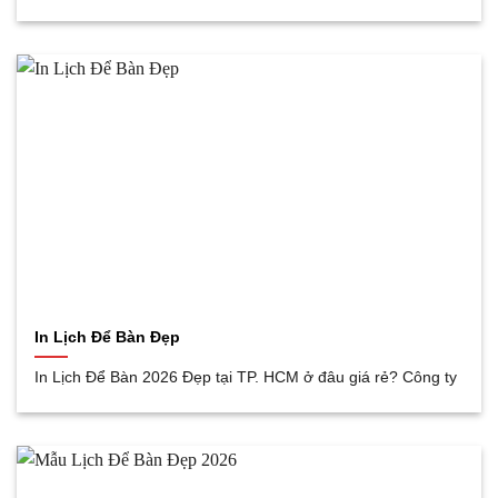
In Lịch Để Bàn Đẹp
In Lịch Để Bàn 2026 Đẹp tại TP. HCM ở đâu giá rẻ? Công ty