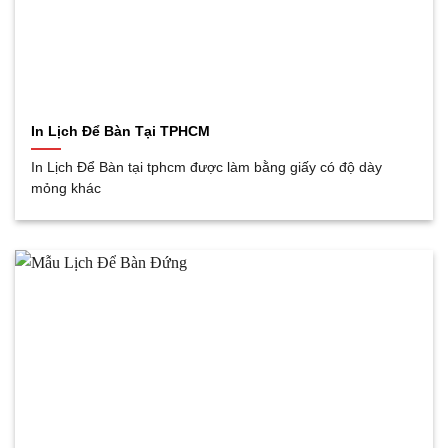
In Lịch Để Bàn Tại TPHCM
In Lịch Để Bàn tại tphcm được làm bằng giấy có độ dày
mỏng khác