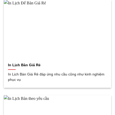
In Lịch Bàn Giá Rẻ
In Lịch Bàn Giá Rẻ đáp ứng nhu cầu cũng như kinh nghiệm
phục vụ