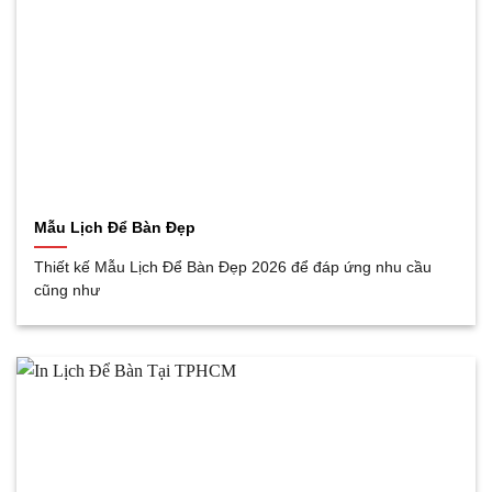
Mẫu Lịch Để Bàn Đẹp
Thiết kế Mẫu Lịch Để Bàn Đẹp 2026 để đáp ứng nhu cầu
cũng như