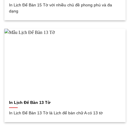
In Lịch Để Bàn 15 Tờ với nhiều chủ đề phong phú và đa
dạng
In Lịch Để Bàn 13 Tờ
In Lịch Để Bàn 13 Tờ là Lịch để bàn chữ A có 13 tờ