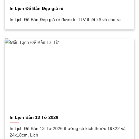
In Lịch Để Bàn Đẹp giá rẻ
In Lịch Để Bàn Đẹp giá rẻ được In TLV thiết kế và cho ra
In Lịch Bàn 13 Tờ 2026
In Lịch Để Bàn 13 Tờ 2026 thường có kích thước 19×22 và
24x18cm. Lịch