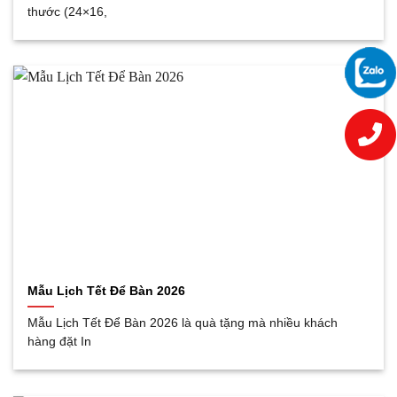
thước (24×16,
Mẫu Lịch Tết Để Bàn 2026
Mẫu Lịch Tết Để Bàn 2026 là quà tặng mà nhiều khách
hàng đặt In