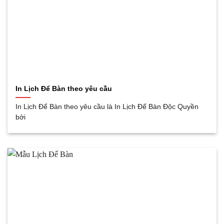
In Lịch Để Bàn theo yêu cầu
In Lịch Để Bàn theo yêu cầu là In Lịch Để Bàn Độc Quyền
bởi