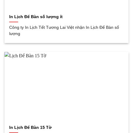
In Lịch Để Bàn số lượng ít
Công ty In Lịch Tết Tương Lai Việt nhận In Lịch Để Bàn số
lượng
In Lịch Để Bàn 15 Tờ