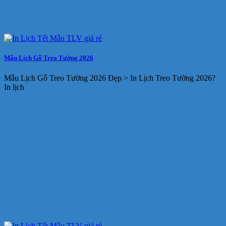
Mẫu Lịch Gỗ Treo Tường 2026
Mẫu Lịch Gỗ Treo Tường 2026 Đẹp > In Lịch Treo Tường 2026?
In lịch