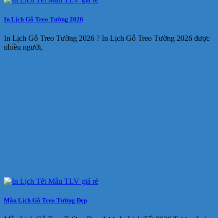
In Lịch Gỗ Treo Tường 2026
In Lịch Gỗ Treo Tường 2026 ? In Lịch Gỗ Treo Tường 2026 được
nhiều người,
Mẫu Lịch Gỗ Treo Tường Đẹp