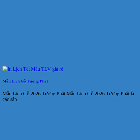
Mẫu Lịch Gỗ Tượng Phật
Mẫu Lịch Gỗ 2026 Tượng Phật Mẫu Lịch Gỗ 2026 Tượng Phật là
các sản