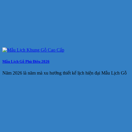
Mẫu Lịch Gỗ Phù Điêu 2026
Năm 2026 là năm mà xu hướng thiết kế lịch hiện đại Mẫu Lịch Gỗ