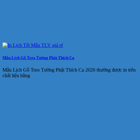
Mẫu Lịch Gỗ Treo Tường Phật Thích Ca
Mẫu Lịch Gỗ Treo Tường Phật Thích Ca 2026 thường được in trên
chất liệu bằng