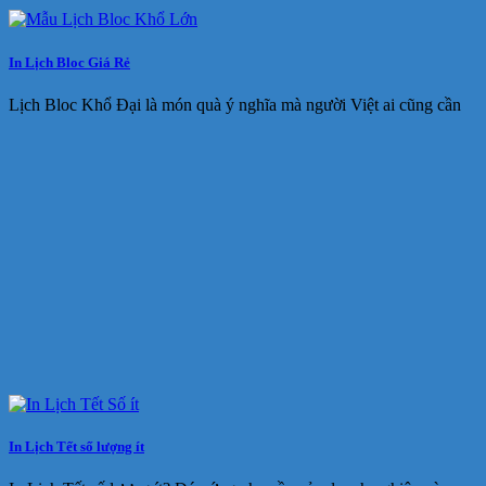
In Lịch Bloc Giá Rẻ
Lịch Bloc Khổ Đại là món quà ý nghĩa mà người Việt ai cũng cần
In Lịch Tết số lượng ít