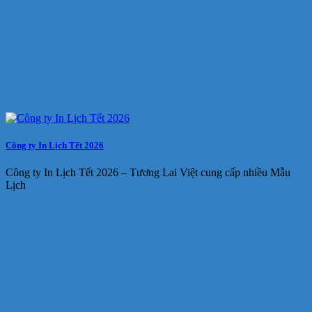
Công ty In Lịch Tết 2026
Công ty In Lịch Tết 2026 – Tương Lai Việt cung cấp nhiều Mẫu
Lịch