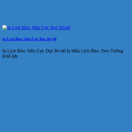
In Lịch Bloc Siêu Cực Đại 30×40
In Lịch Bloc Siêu Cực Đại 30×40 là Mẫu Lịch Bloc Treo Tường
Khổ lớn