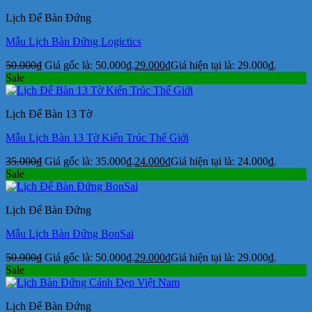
Lịch Để Bàn Đứng
Mẫu Lịch Bàn Đứng Logictics
50.000
₫
Giá gốc là: 50.000₫.
29.000
₫
Giá hiện tại là: 29.000₫.
Sale
Lịch Để Bàn 13 Tờ
Mẫu Lịch Bàn 13 Tờ Kiến Trúc Thế Giới
35.000
₫
Giá gốc là: 35.000₫.
24.000
₫
Giá hiện tại là: 24.000₫.
Sale
Lịch Để Bàn Đứng
Mẫu Lịch Bàn Đứng BonSai
50.000
₫
Giá gốc là: 50.000₫.
29.000
₫
Giá hiện tại là: 29.000₫.
Sale
Lịch Để Bàn Đứng