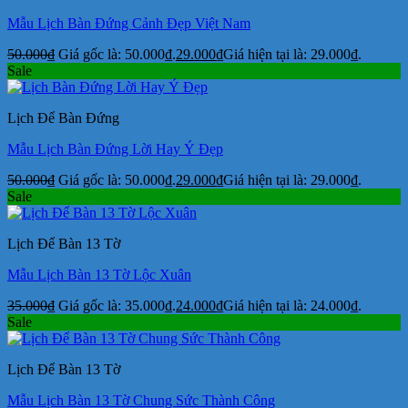
Mẫu Lịch Bàn Đứng Cảnh Đẹp Việt Nam
50.000
₫
Giá gốc là: 50.000₫.
29.000
₫
Giá hiện tại là: 29.000₫.
Sale
Lịch Để Bàn Đứng
Mẫu Lịch Bàn Đứng Lời Hay Ý Đẹp
50.000
₫
Giá gốc là: 50.000₫.
29.000
₫
Giá hiện tại là: 29.000₫.
Sale
Lịch Để Bàn 13 Tờ
Mẫu Lịch Bàn 13 Tờ Lộc Xuân
35.000
₫
Giá gốc là: 35.000₫.
24.000
₫
Giá hiện tại là: 24.000₫.
Sale
Lịch Để Bàn 13 Tờ
Mẫu Lịch Bàn 13 Tờ Chung Sức Thành Công