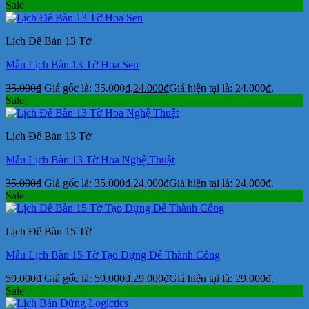
Sale
Lịch Để Bàn 13 Tờ
Mẫu Lịch Bàn 13 Tờ Hoa Sen
35.000
₫
Giá gốc là: 35.000₫.
24.000
₫
Giá hiện tại là: 24.000₫.
Sale
Lịch Để Bàn 13 Tờ
Mẫu Lịch Bàn 13 Tờ Hoa Nghệ Thuật
35.000
₫
Giá gốc là: 35.000₫.
24.000
₫
Giá hiện tại là: 24.000₫.
Sale
Lịch Để Bàn 15 Tờ
Mẫu Lịch Bàn 15 Tờ Tạo Dựng Để Thành Công
59.000
₫
Giá gốc là: 59.000₫.
29.000
₫
Giá hiện tại là: 29.000₫.
Sale